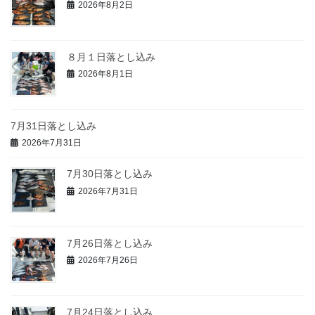
2026年8月2日
８月１日落とし込み
2026年8月1日
7月31日落とし込み
2026年7月31日
7月30日落とし込み
2026年7月31日
7月26日落とし込み
2026年7月26日
7月24日落とし込み