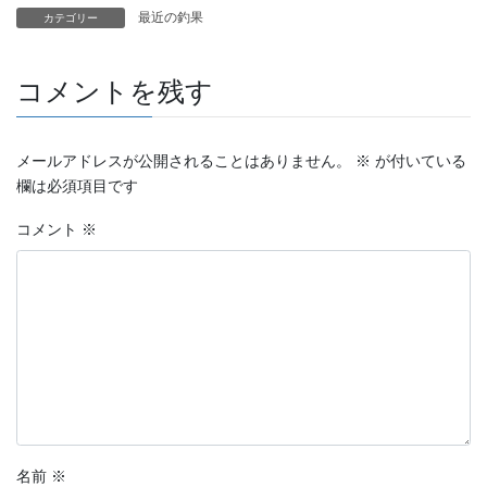
最近の釣果
カテゴリー
コメントを残す
メールアドレスが公開されることはありません。
※
が付いている
欄は必須項目です
コメント
※
名前
※