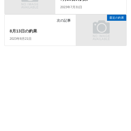
2023年7月31日
最近の釣果
次の記事
8月13日の釣果
2023年8月21日