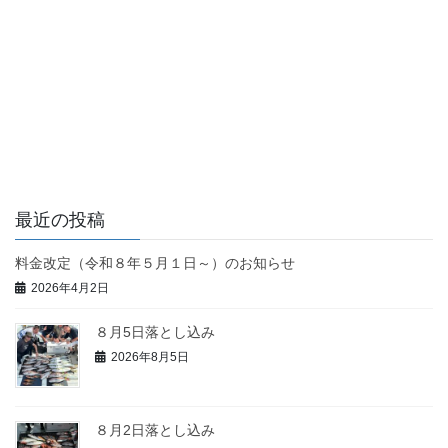
最近の投稿
料金改定（令和８年５月１日～）のお知らせ
2026年4月2日
８月5日落とし込み
2026年8月5日
８月2日落とし込み