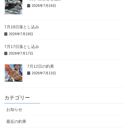
2026年7月24日
7月18日落とし込み
2026年7月18日
7月17日落とし込み
2026年7月17日
7月12日の釣果
2026年7月13日
カテゴリー
お知らせ
最近の釣果