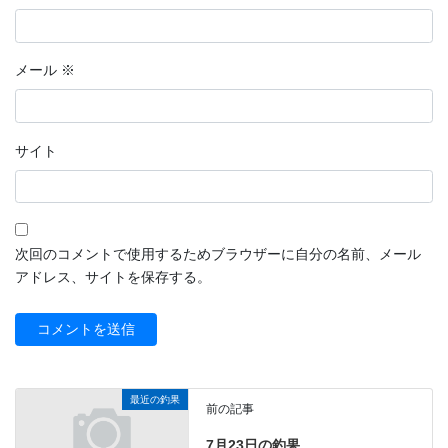
メール
※
サイト
次回のコメントで使用するためブラウザーに自分の名前、メール
アドレス、サイトを保存する。
最近の釣果
前の記事
7月23日の釣果