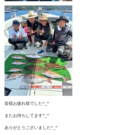
皆様お疲れ様でした^_^
またお待ちしてます^_^
ありがとうございました^_^