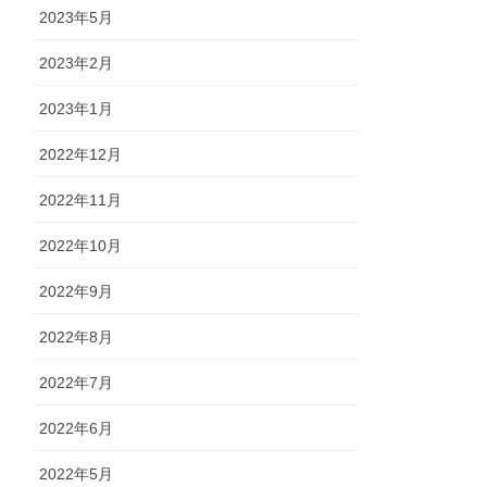
2023年5月
2023年2月
2023年1月
2022年12月
2022年11月
2022年10月
2022年9月
2022年8月
2022年7月
2022年6月
2022年5月