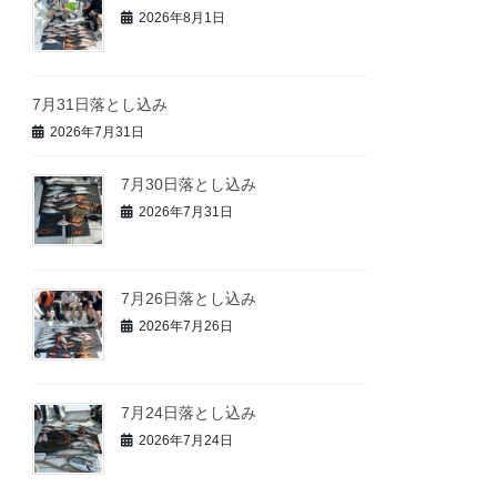
2026年8月1日
7月31日落とし込み
2026年7月31日
7月30日落とし込み
2026年7月31日
7月26日落とし込み
2026年7月26日
7月24日落とし込み
2026年7月24日