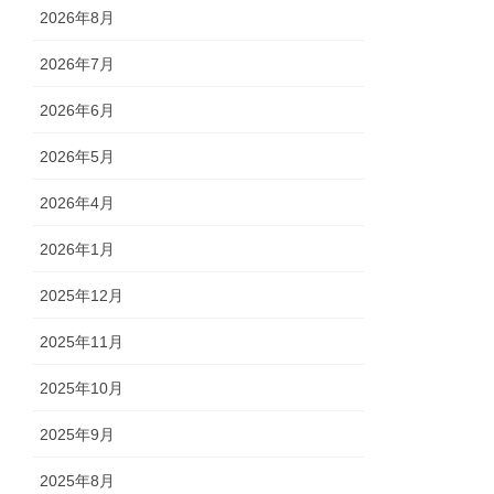
2026年8月
2026年7月
2026年6月
2026年5月
2026年4月
2026年1月
2025年12月
2025年11月
2025年10月
2025年9月
2025年8月