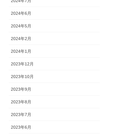
2024年7月
2024年6月
2024年5月
2024年2月
2024年1月
2023年12月
2023年10月
2023年9月
2023年8月
2023年7月
2023年6月