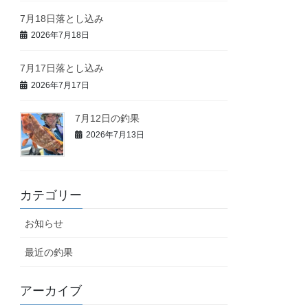
7月18日落とし込み
2026年7月18日
7月17日落とし込み
2026年7月17日
7月12日の釣果
2026年7月13日
カテゴリー
お知らせ
最近の釣果
アーカイブ