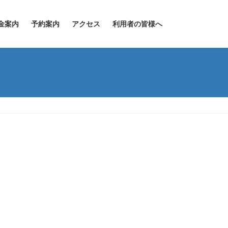
金案内
予約案内
アクセス
利用者の皆様へ