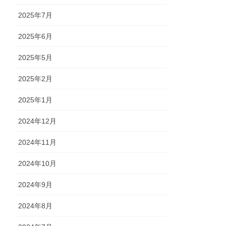
2025年7月
2025年6月
2025年5月
2025年2月
2025年1月
2024年12月
2024年11月
2024年10月
2024年9月
2024年8月