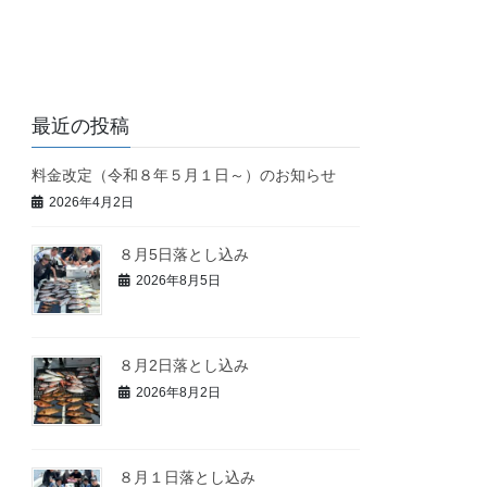
最近の投稿
料金改定（令和８年５月１日～）のお知らせ
2026年4月2日
８月5日落とし込み
2026年8月5日
８月2日落とし込み
2026年8月2日
８月１日落とし込み