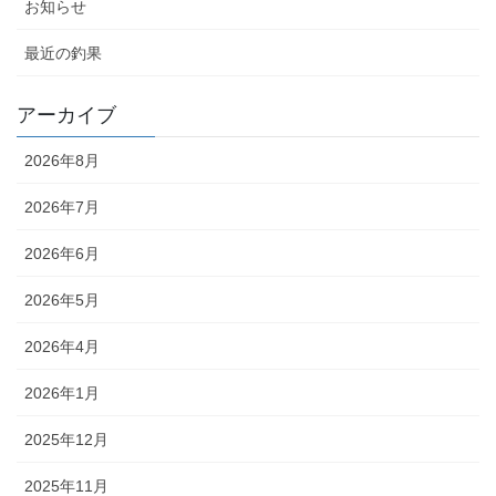
お知らせ
最近の釣果
アーカイブ
2026年8月
2026年7月
2026年6月
2026年5月
2026年4月
2026年1月
2025年12月
2025年11月