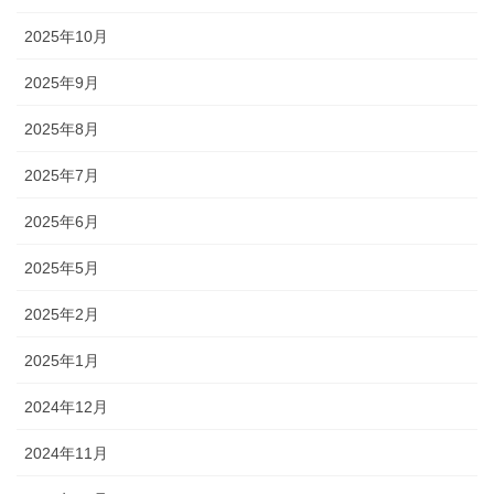
2025年10月
2025年9月
2025年8月
2025年7月
2025年6月
2025年5月
2025年2月
2025年1月
2024年12月
2024年11月