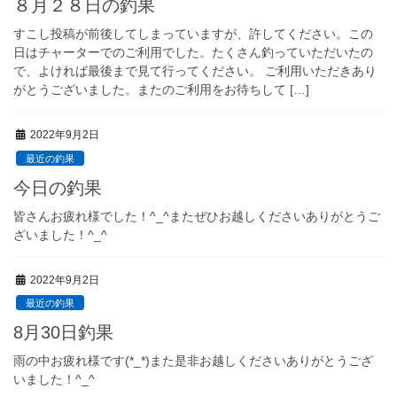
８月２８日の釣果
すこし投稿が前後してしまっていますが、許してください。この
日はチャーターでのご利用でした。たくさん釣っていただいたの
で、よければ最後まで見て行ってください。 ご利用いただきあり
がとうございました。またのご利用をお待ちして […]
2022年9月2日
最近の釣果
今日の釣果
皆さんお疲れ様でした！^_^またぜひお越しくださいありがとうご
ざいました！^_^
2022年9月2日
最近の釣果
8月30日釣果
雨の中お疲れ様です(*_*)また是非お越しくださいありがとうござ
いました！^_^