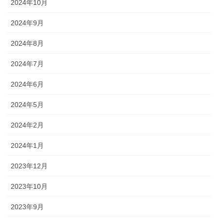
2024年10月
2024年9月
2024年8月
2024年7月
2024年6月
2024年5月
2024年2月
2024年1月
2023年12月
2023年10月
2023年9月