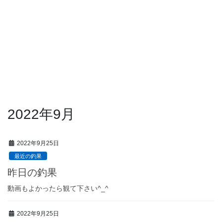
2022年9月
2022年9月25日
最近の釣果
昨日の釣果
動画もよかったら観て下さい^_^
2022年9月25日