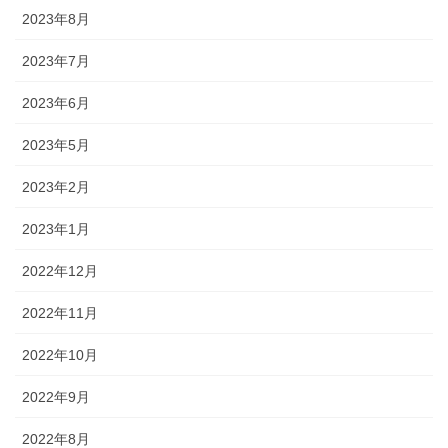
2023年8月
2023年7月
2023年6月
2023年5月
2023年2月
2023年1月
2022年12月
2022年11月
2022年10月
2022年9月
2022年8月