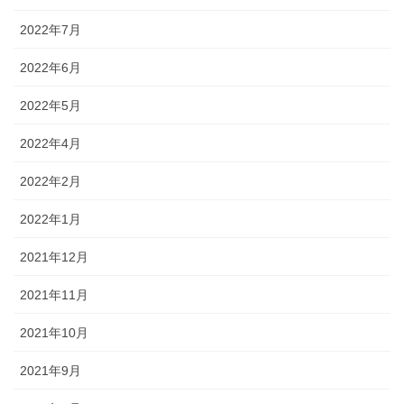
2022年7月
2022年6月
2022年5月
2022年4月
2022年2月
2022年1月
2021年12月
2021年11月
2021年10月
2021年9月