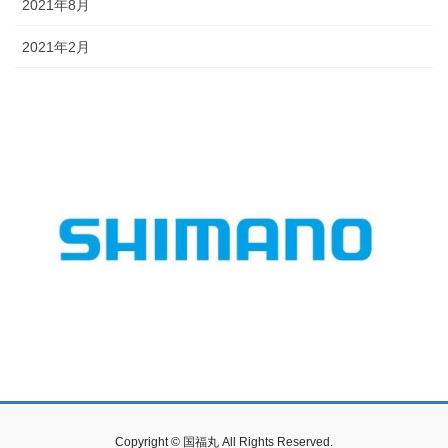
2021年8月
2021年2月
Copyright © 国福丸 All Rights Reserved.