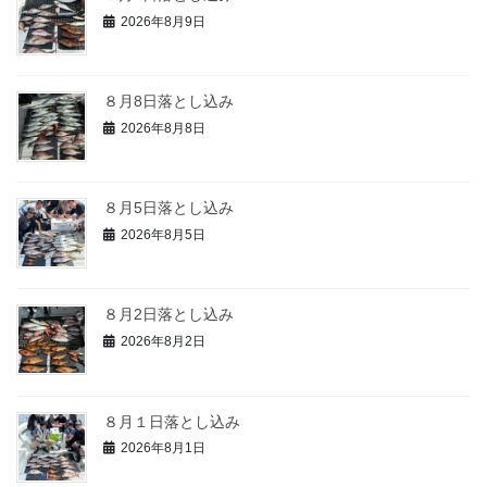
2026年8月9日
８月8日落とし込み
2026年8月8日
８月5日落とし込み
2026年8月5日
８月2日落とし込み
2026年8月2日
８月１日落とし込み
2026年8月1日