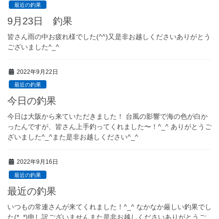
最近の釣果
9月23日 釣果
皆さん雨の中お疲れ様でした(^^)又是非お越しくださいありがとう
ございました^_^
2022年9月22日
最近の釣果
今日の釣果
今日は大阪から来ていただきました！ 台風の影響で海の色が白か
ったんですが、皆さん上手釣ってくれました〜！^_^ ありがとうご
ざいました^_^また是非お越しください^_^
2022年9月16日
最近の釣果
最近の釣果
いつもの常連さんが来てくれました！^_^ なかなか厳しい釣果でし
た(*_*)申し訳ございませんまた是非お越しくださいありがとうご