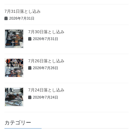
7月31日落とし込み
2026年7月31日
7月30日落とし込み
2026年7月31日
7月26日落とし込み
2026年7月26日
7月24日落とし込み
2026年7月24日
カテゴリー