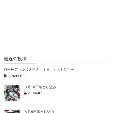
最近の投稿
料金改定（令和８年５月１日～）のお知らせ
2026年4月2日
８月10日落とし込み
2026年8月10日
８月9日落とし込み