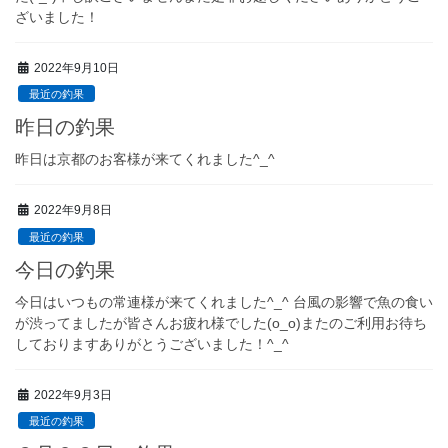
ざいました！
2022年9月10日
最近の釣果
昨日の釣果
昨日は京都のお客様が来てくれました^_^
2022年9月8日
最近の釣果
今日の釣果
今日はいつもの常連様が来てくれました^_^ 台風の影響で魚の食い
が渋ってましたが皆さんお疲れ様でした(o_o)またのご利用お待ち
しておりますありがとうございました！^_^
2022年9月3日
最近の釣果