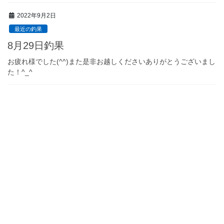
2022年9月2日
最近の釣果
8月29日釣果
お疲れ様でした(^^)また是非お越しくださいありがとうございまし
た！^_^