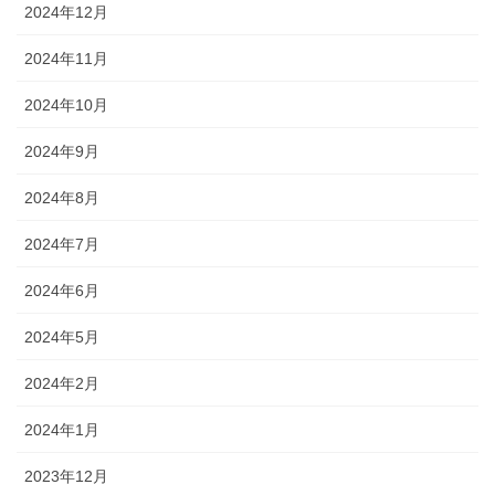
2024年12月
2024年11月
2024年10月
2024年9月
2024年8月
2024年7月
2024年6月
2024年5月
2024年2月
2024年1月
2023年12月