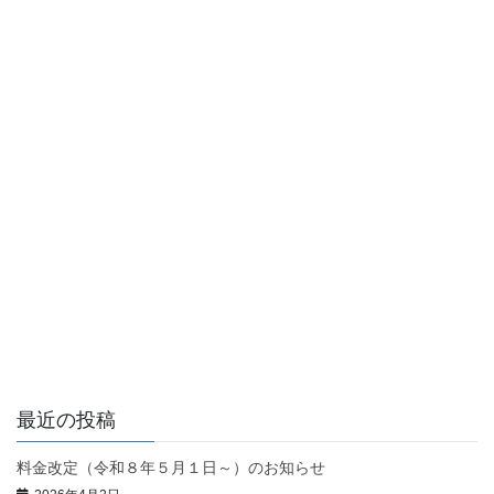
最近の投稿
料金改定（令和８年５月１日～）のお知らせ