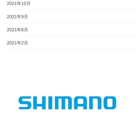
2021年10月
2021年9月
2021年8月
2021年2月