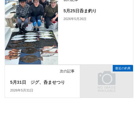
5月25日呑ま釣り
2026年5月26日
最近の釣果
次の記事
5月31日 ジグ、呑ませつり
2026年5月31日