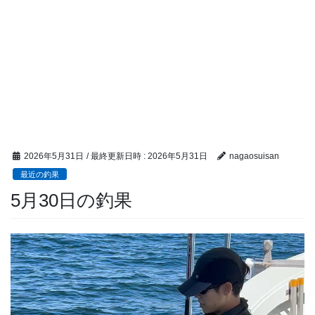
2026年5月31日
/ 最終更新日時 :
2026年5月31日
nagaosuisan
最近の釣果
5月30日の釣果