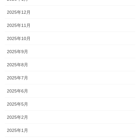
2025年12月
2025年11月
2025年10月
2025年9月
2025年8月
2025年7月
2025年6月
2025年5月
2025年2月
2025年1月