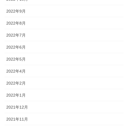
2022年9月
2022年8月
2022年7月
2022年6月
2022年5月
2022年4月
2022年2月
2022年1月
2021年12月
2021年11月