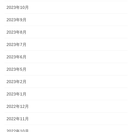
2023年10月
2023年9月
2023年8月
2023年7月
2023年6月
2023年5月
2023年2月
2023年1月
2022年12月
2022年11月
2022年10月