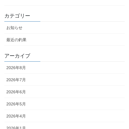
カテゴリー
お知らせ
最近の釣果
アーカイブ
2026年8月
2026年7月
2026年6月
2026年5月
2026年4月
2026年1月