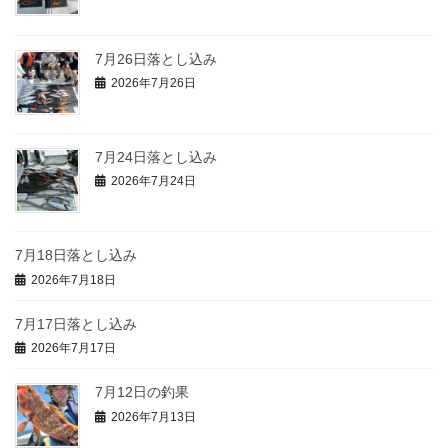
7月26日落とし込み
2026年7月26日
7月24日落とし込み
2026年7月24日
7月18日落とし込み
2026年7月18日
7月17日落とし込み
2026年7月17日
7月12日の釣果
2026年7月13日