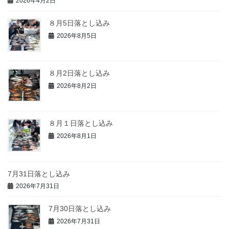
2026年4月2日
８月5日落とし込み
2026年8月5日
８月2日落とし込み
2026年8月2日
８月１日落とし込み
2026年8月1日
7月31日落とし込み
2026年7月31日
7月30日落とし込み
2026年7月31日