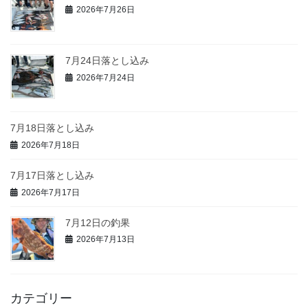
2026年7月26日
7月24日落とし込み
2026年7月24日
7月18日落とし込み
2026年7月18日
7月17日落とし込み
2026年7月17日
7月12日の釣果
2026年7月13日
カテゴリー