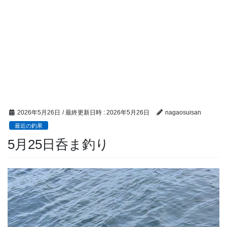
2026年5月26日
/ 最終更新日時 :
2026年5月26日
nagaosuisan
最近の釣果
5月25日呑ま釣り