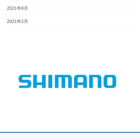
2021年8月
2021年2月