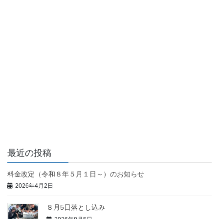
最近の投稿
料金改定（令和８年５月１日～）のお知らせ
2026年4月2日
８月5日落とし込み