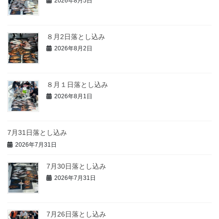
2026年8月5日
８月2日落とし込み
2026年8月2日
８月１日落とし込み
2026年8月1日
7月31日落とし込み
2026年7月31日
7月30日落とし込み
2026年7月31日
7月26日落とし込み