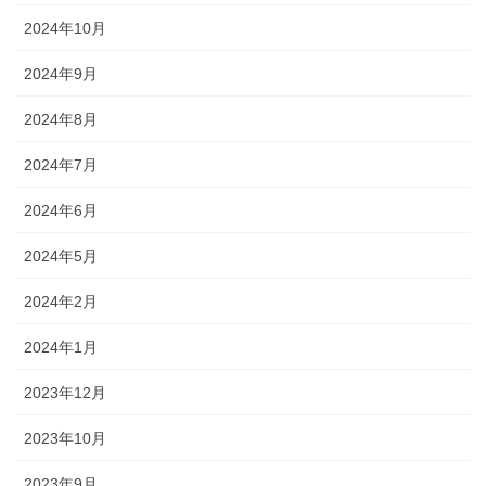
2024年10月
2024年9月
2024年8月
2024年7月
2024年6月
2024年5月
2024年2月
2024年1月
2023年12月
2023年10月
2023年9月