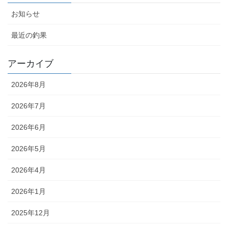
お知らせ
最近の釣果
アーカイブ
2026年8月
2026年7月
2026年6月
2026年5月
2026年4月
2026年1月
2025年12月