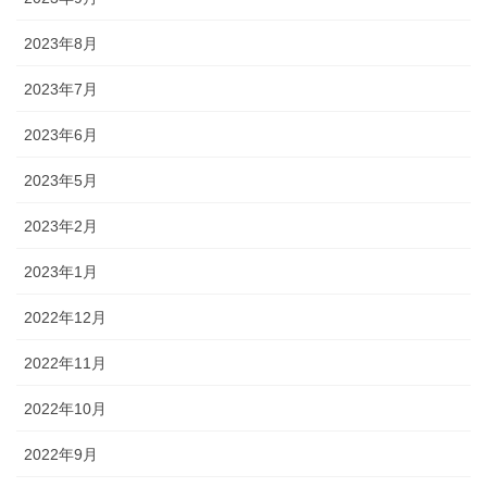
2023年8月
2023年7月
2023年6月
2023年5月
2023年2月
2023年1月
2022年12月
2022年11月
2022年10月
2022年9月