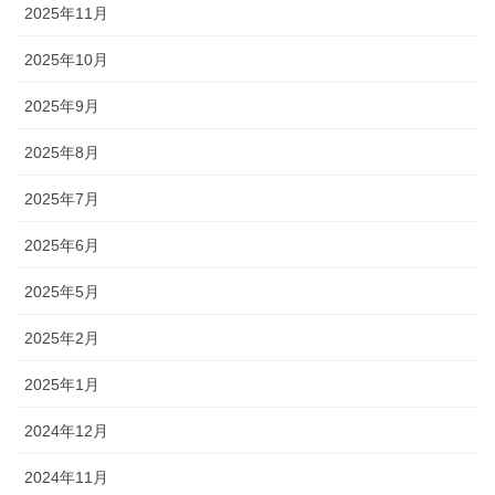
2025年11月
2025年10月
2025年9月
2025年8月
2025年7月
2025年6月
2025年5月
2025年2月
2025年1月
2024年12月
2024年11月