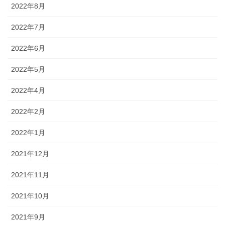
2022年8月
2022年7月
2022年6月
2022年5月
2022年4月
2022年2月
2022年1月
2021年12月
2021年11月
2021年10月
2021年9月