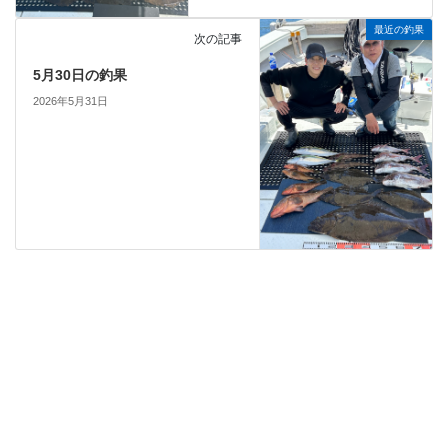
最近の釣果
次の記事
5月30日の釣果
2026年5月31日