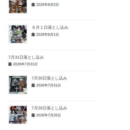
2026年8月2日
８月１日落とし込み
2026年8月1日
7月31日落とし込み
2026年7月31日
7月30日落とし込み
2026年7月31日
7月26日落とし込み
2026年7月26日