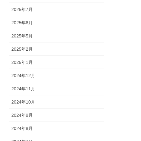
2025年7月
2025年6月
2025年5月
2025年2月
2025年1月
2024年12月
2024年11月
2024年10月
2024年9月
2024年8月