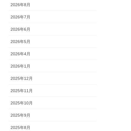
2026年8月
2026年7月
2026年6月
2026年5月
2026年4月
2026年1月
2025年12月
2025年11月
2025年10月
2025年9月
2025年8月