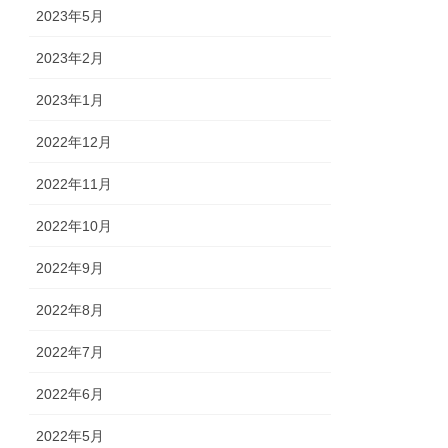
2023年5月
2023年2月
2023年1月
2022年12月
2022年11月
2022年10月
2022年9月
2022年8月
2022年7月
2022年6月
2022年5月