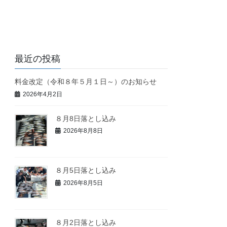
最近の投稿
料金改定（令和８年５月１日～）のお知らせ
2026年4月2日
８月8日落とし込み
2026年8月8日
８月5日落とし込み
2026年8月5日
８月2日落とし込み