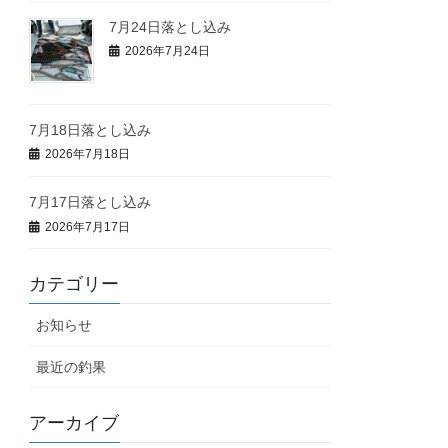
7月24日落とし込み
2026年7月24日
7月18日落とし込み
2026年7月18日
7月17日落とし込み
2026年7月17日
カテゴリー
お知らせ
最近の釣果
アーカイブ