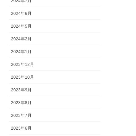
2024年7月
2024年6月
2024年5月
2024年2月
2024年1月
2023年12月
2023年10月
2023年9月
2023年8月
2023年7月
2023年6月