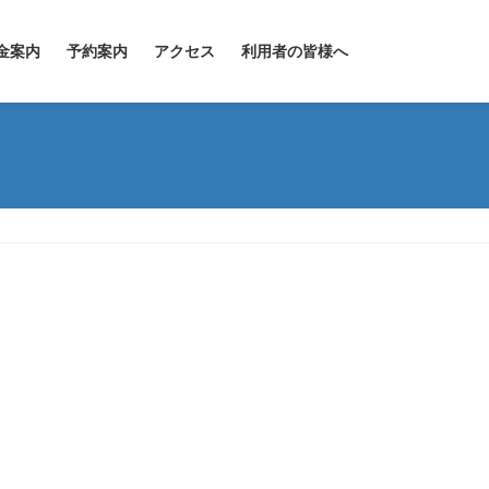
金案内
予約案内
アクセス
利用者の皆様へ