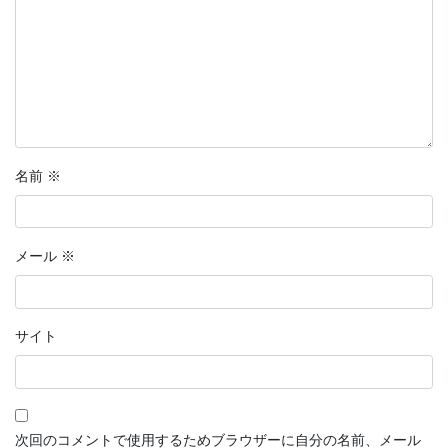
名前
※
メール
※
サイト
次回のコメントで使用するためブラウザーに自分の名前、メール