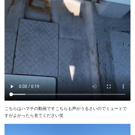
こちらはハマチの動画ですこちらも声がうるさいのでミュートで
すがよかったら見てください笑