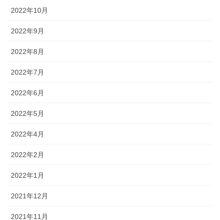
2022年10月
2022年9月
2022年8月
2022年7月
2022年6月
2022年5月
2022年4月
2022年2月
2022年1月
2021年12月
2021年11月