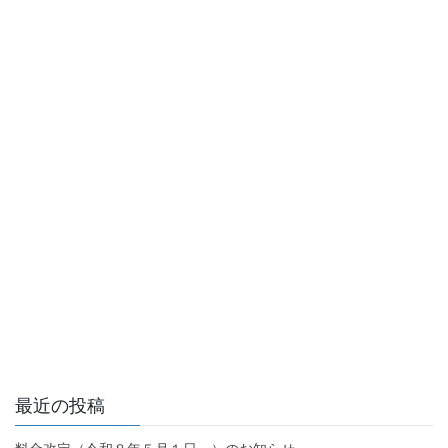
最近の投稿