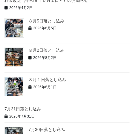
料金改定（令和８年５月１日～）のお知らせ
2026年4月2日
８月5日落とし込み
2026年8月5日
８月2日落とし込み
2026年8月2日
８月１日落とし込み
2026年8月1日
7月31日落とし込み
2026年7月31日
7月30日落とし込み