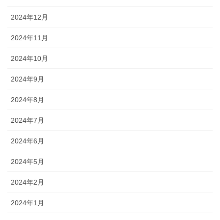
2024年12月
2024年11月
2024年10月
2024年9月
2024年8月
2024年7月
2024年6月
2024年5月
2024年2月
2024年1月