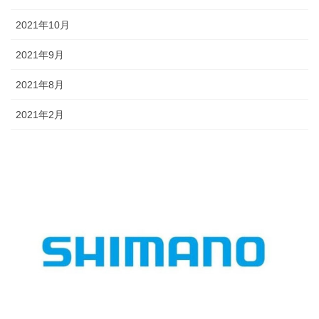
2021年10月
2021年9月
2021年8月
2021年2月