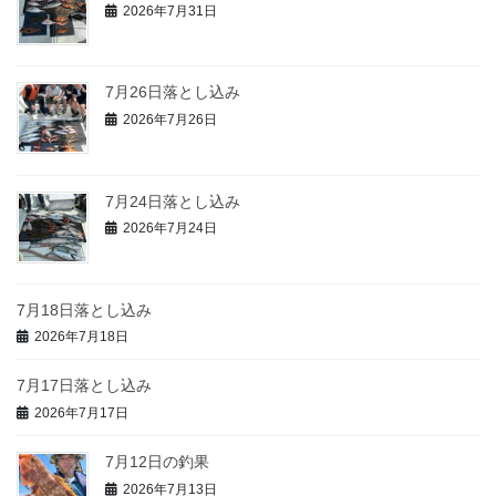
2026年7月31日
7月26日落とし込み
2026年7月26日
7月24日落とし込み
2026年7月24日
7月18日落とし込み
2026年7月18日
7月17日落とし込み
2026年7月17日
7月12日の釣果
2026年7月13日