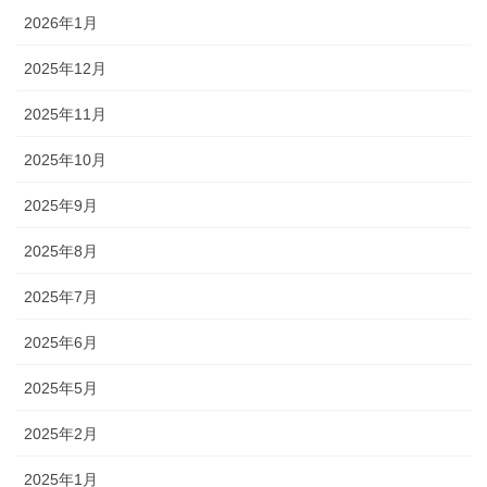
2026年1月
2025年12月
2025年11月
2025年10月
2025年9月
2025年8月
2025年7月
2025年6月
2025年5月
2025年2月
2025年1月