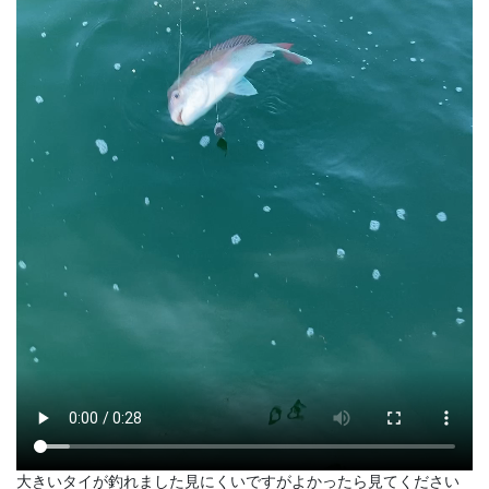
大きいタイが釣れました見にくいですがよかったら見てください