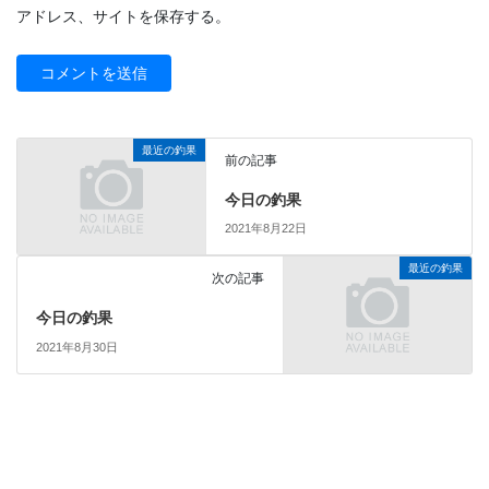
アドレス、サイトを保存する。
最近の釣果
前の記事
今日の釣果
2021年8月22日
最近の釣果
次の記事
今日の釣果
2021年8月30日