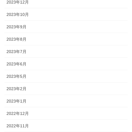
2023年12月
2023年10月
2023年9月
2023年8月
2023年7月
2023年6月
2023年5月
2023年2月
2023年1月
2022年12月
2022年11月