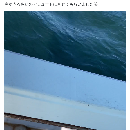
声がうるさいのでミュートにさせてもらいました笑