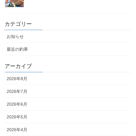
カテゴリー
お知らせ
最近の釣果
アーカイブ
2026年8月
2026年7月
2026年6月
2026年5月
2026年4月