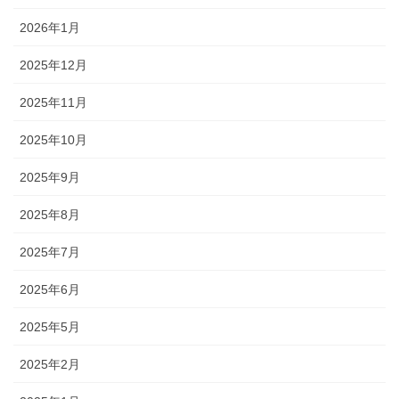
2026年1月
2025年12月
2025年11月
2025年10月
2025年9月
2025年8月
2025年7月
2025年6月
2025年5月
2025年2月