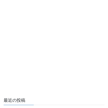
最近の投稿