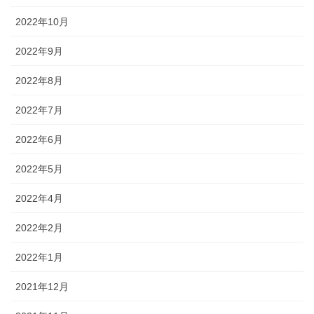
2022年10月
2022年9月
2022年8月
2022年7月
2022年6月
2022年5月
2022年4月
2022年2月
2022年1月
2021年12月