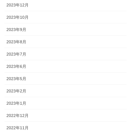
2023年12月
2023年10月
2023年9月
2023年8月
2023年7月
2023年6月
2023年5月
2023年2月
2023年1月
2022年12月
2022年11月