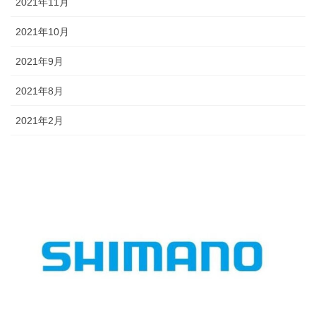
2021年11月
2021年10月
2021年9月
2021年8月
2021年2月