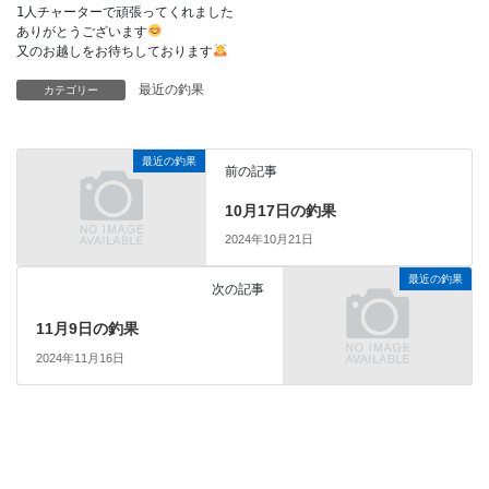
1人チャーターで頑張ってくれました
ありがとうございます
又のお越しをお待ちしております
最近の釣果
カテゴリー
最近の釣果
前の記事
10月17日の釣果
2024年10月21日
最近の釣果
次の記事
11月9日の釣果
2024年11月16日