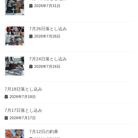
2026年7月31日
7月26日落とし込み
2026年7月26日
7月24日落とし込み
2026年7月24日
7月18日落とし込み
2026年7月18日
7月17日落とし込み
2026年7月17日
7月12日の釣果