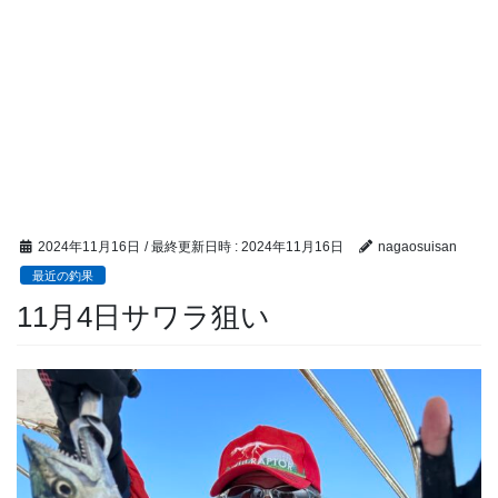
2024年11月16日
/ 最終更新日時 :
2024年11月16日
nagaosuisan
最近の釣果
11月4日サワラ狙い