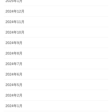
2025年1月
2024年12月
2024年11月
2024年10月
2024年9月
2024年8月
2024年7月
2024年6月
2024年5月
2024年2月
2024年1月