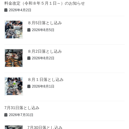
料金改定（令和８年５月１日～）のお知らせ
2026年4月2日
８月5日落とし込み
2026年8月5日
８月2日落とし込み
2026年8月2日
８月１日落とし込み
2026年8月1日
7月31日落とし込み
2026年7月31日
7月30日落とし込み