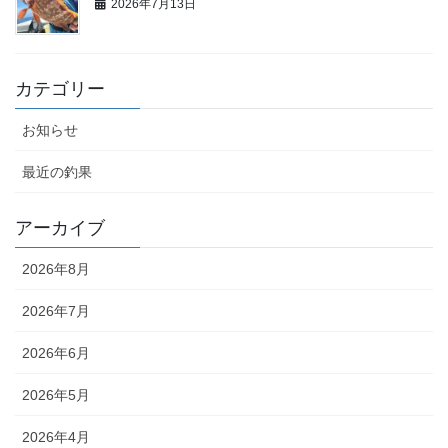
2026年7月13日
カテゴリー
お知らせ
最近の釣果
アーカイブ
2026年8月
2026年7月
2026年6月
2026年5月
2026年4月