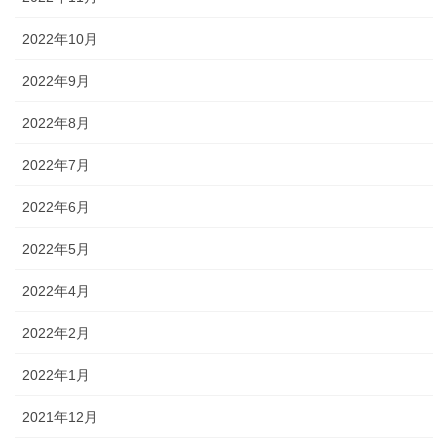
2022年10月
2022年9月
2022年8月
2022年7月
2022年6月
2022年5月
2022年4月
2022年2月
2022年1月
2021年12月