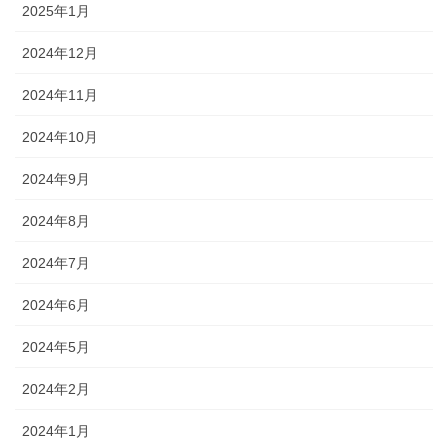
2025年1月
2024年12月
2024年11月
2024年10月
2024年9月
2024年8月
2024年7月
2024年6月
2024年5月
2024年2月
2024年1月