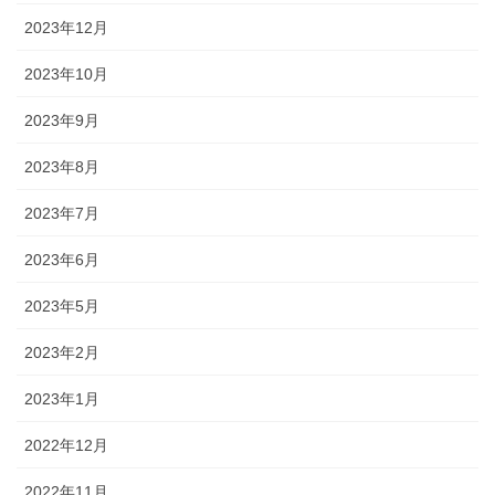
2023年12月
2023年10月
2023年9月
2023年8月
2023年7月
2023年6月
2023年5月
2023年2月
2023年1月
2022年12月
2022年11月