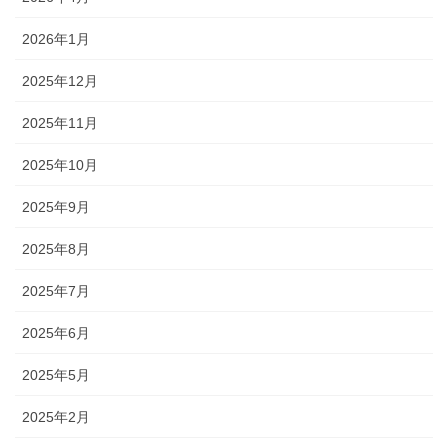
2026年1月
2025年12月
2025年11月
2025年10月
2025年9月
2025年8月
2025年7月
2025年6月
2025年5月
2025年2月