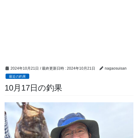
2024年10月21日
/ 最終更新日時 :
2024年10月21日
nagaosuisan
最近の釣果
10月17日の釣果