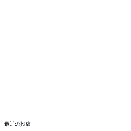
最近の投稿