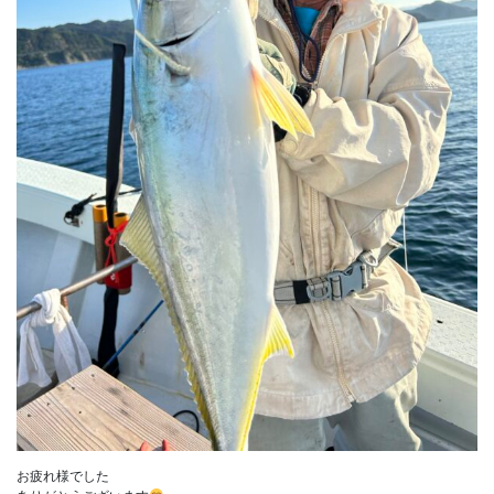
お疲れ様でした