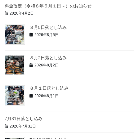
料金改定（令和８年５月１日～）のお知らせ
2026年4月2日
８月5日落とし込み
2026年8月5日
８月2日落とし込み
2026年8月2日
８月１日落とし込み
2026年8月1日
7月31日落とし込み
2026年7月31日