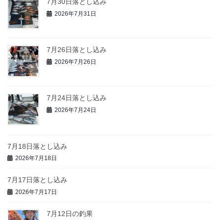
7月30日落とし込み
2026年7月31日
7月26日落とし込み
2026年7月26日
7月24日落とし込み
2026年7月24日
7月18日落とし込み
2026年7月18日
7月17日落とし込み
2026年7月17日
7月12日の釣果