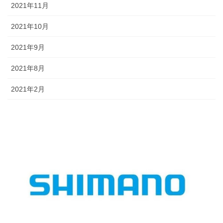
2021年11月
2021年10月
2021年9月
2021年8月
2021年2月