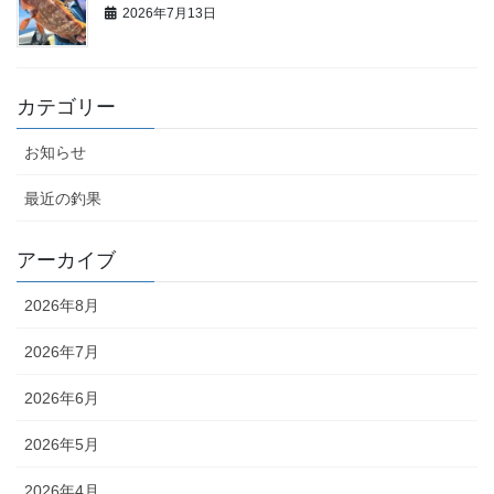
2026年7月13日
カテゴリー
お知らせ
最近の釣果
アーカイブ
2026年8月
2026年7月
2026年6月
2026年5月
2026年4月