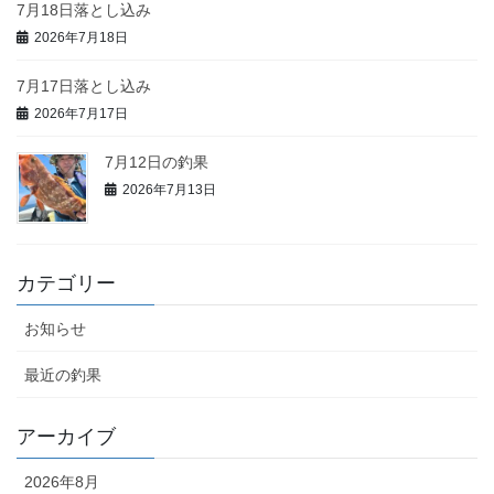
7月18日落とし込み
2026年7月18日
7月17日落とし込み
2026年7月17日
7月12日の釣果
2026年7月13日
カテゴリー
お知らせ
最近の釣果
アーカイブ
2026年8月