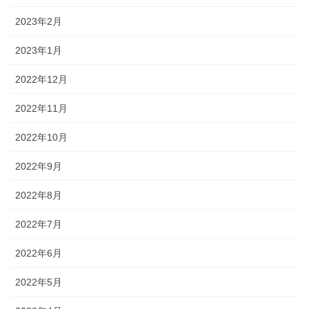
2023年2月
2023年1月
2022年12月
2022年11月
2022年10月
2022年9月
2022年8月
2022年7月
2022年6月
2022年5月