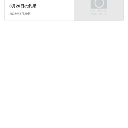
8月20日の釣果
2023年8月29日