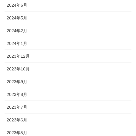
2024年6月
2024年5月
2024年2月
2024年1月
2023年12月
2023年10月
2023年9月
2023年8月
2023年7月
2023年6月
2023年5月