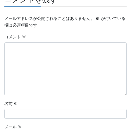
メールアドレスが公開されることはありません。
※
が付いている
欄は必須項目です
コメント
※
名前
※
メール
※