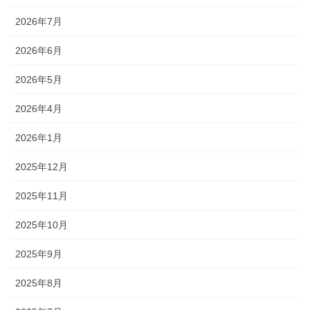
2026年7月
2026年6月
2026年5月
2026年4月
2026年1月
2025年12月
2025年11月
2025年10月
2025年9月
2025年8月