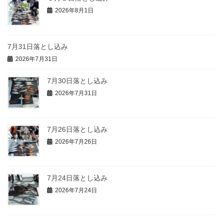
2026年8月1日
7月31日落とし込み
2026年7月31日
7月30日落とし込み
2026年7月31日
7月26日落とし込み
2026年7月26日
7月24日落とし込み
2026年7月24日