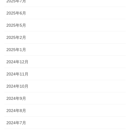
2025年7月
2025年6月
2025年5月
2025年2月
2025年1月
2024年12月
2024年11月
2024年10月
2024年9月
2024年8月
2024年7月