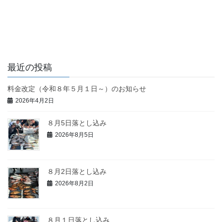
最近の投稿
料金改定（令和８年５月１日～）のお知らせ
2026年4月2日
８月5日落とし込み
2026年8月5日
８月2日落とし込み
2026年8月2日
８月１日落とし込み