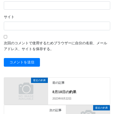
サイト
次回のコメントで使用するためブラウザーに自分の名前、メール
アドレス、サイトを保存する。
最近の釣果
前の記事
8月18日の釣果
2023年8月22日
最近の釣果
次の記事