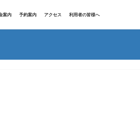
金案内
予約案内
アクセス
利用者の皆様へ