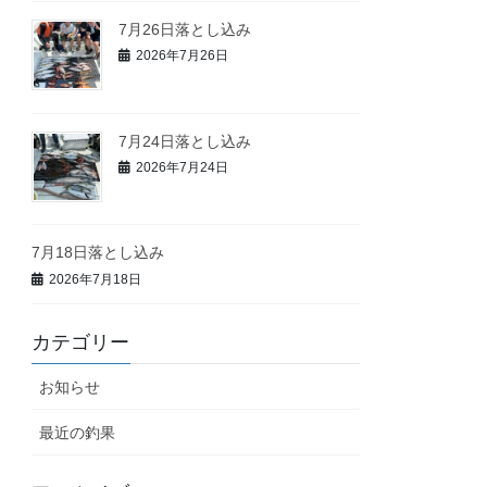
7月26日落とし込み
2026年7月26日
7月24日落とし込み
2026年7月24日
7月18日落とし込み
2026年7月18日
カテゴリー
お知らせ
最近の釣果