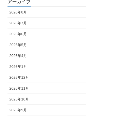
アーカイブ
2026年8月
2026年7月
2026年6月
2026年5月
2026年4月
2026年1月
2025年12月
2025年11月
2025年10月
2025年9月