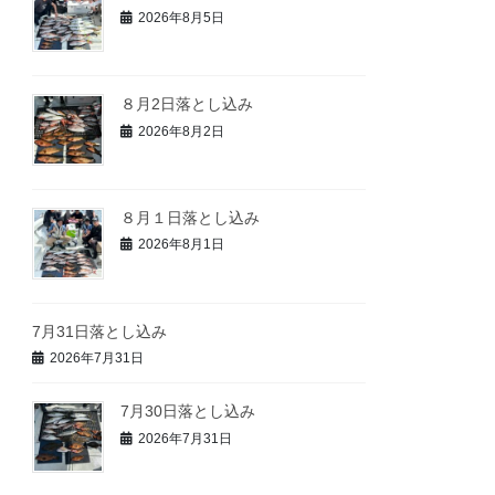
2026年8月5日
８月2日落とし込み
2026年8月2日
８月１日落とし込み
2026年8月1日
7月31日落とし込み
2026年7月31日
7月30日落とし込み
2026年7月31日