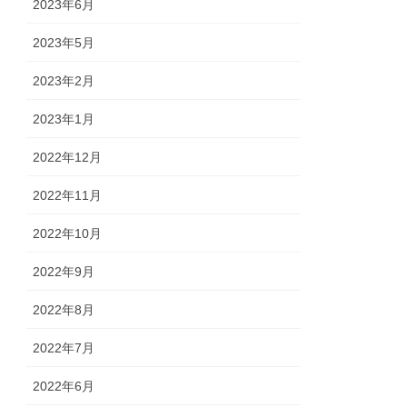
2023年6月
2023年5月
2023年2月
2023年1月
2022年12月
2022年11月
2022年10月
2022年9月
2022年8月
2022年7月
2022年6月