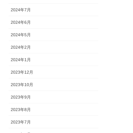
2024年7月
2024年6月
2024年5月
2024年2月
2024年1月
2023年12月
2023年10月
2023年9月
2023年8月
2023年7月