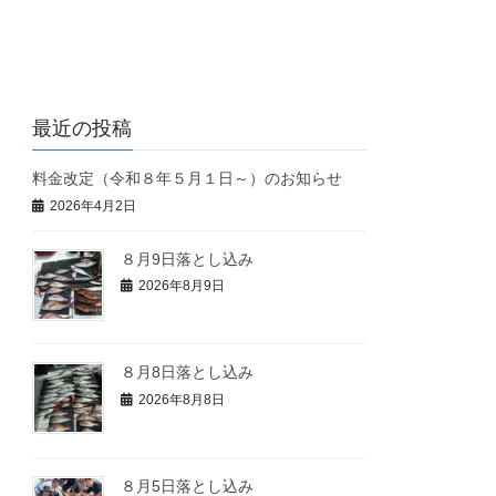
最近の投稿
料金改定（令和８年５月１日～）のお知らせ
2026年4月2日
８月9日落とし込み
2026年8月9日
８月8日落とし込み
2026年8月8日
８月5日落とし込み