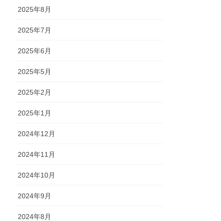
2025年8月
2025年7月
2025年6月
2025年5月
2025年2月
2025年1月
2024年12月
2024年11月
2024年10月
2024年9月
2024年8月