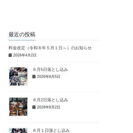
最近の投稿
料金改定（令和８年５月１日～）のお知らせ
2026年4月2日
８月5日落とし込み
2026年8月5日
８月2日落とし込み
2026年8月2日
８月１日落とし込み