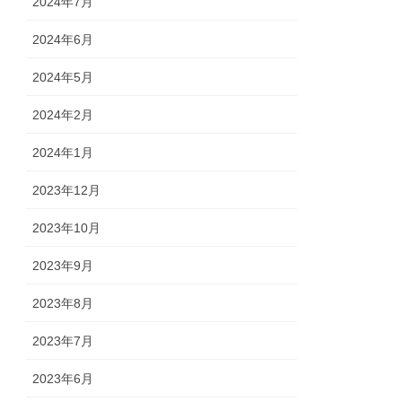
2024年7月
2024年6月
2024年5月
2024年2月
2024年1月
2023年12月
2023年10月
2023年9月
2023年8月
2023年7月
2023年6月