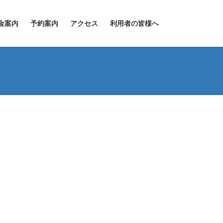
金案内
予約案内
アクセス
利用者の皆様へ