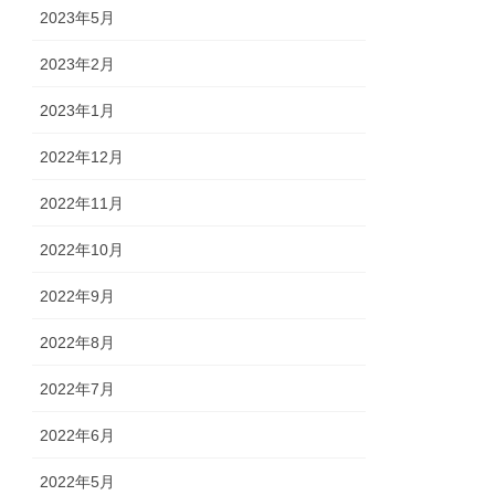
2023年5月
2023年2月
2023年1月
2022年12月
2022年11月
2022年10月
2022年9月
2022年8月
2022年7月
2022年6月
2022年5月