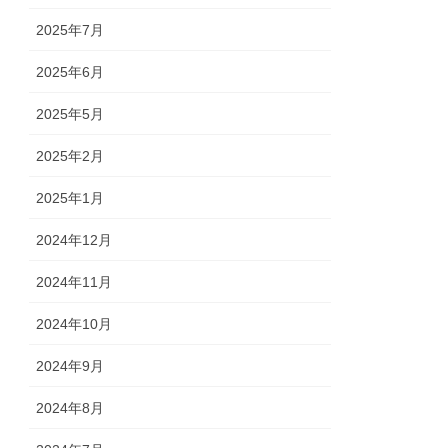
2025年7月
2025年6月
2025年5月
2025年2月
2025年1月
2024年12月
2024年11月
2024年10月
2024年9月
2024年8月