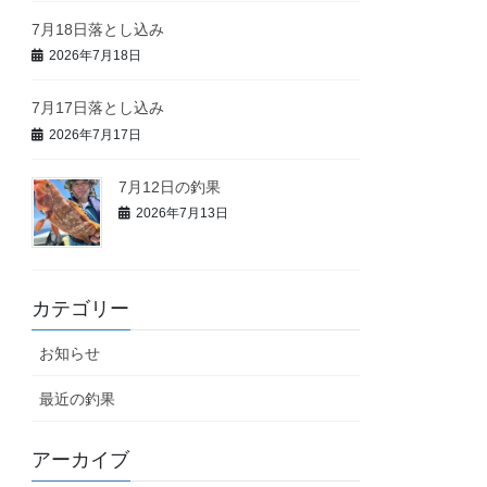
7月18日落とし込み
2026年7月18日
7月17日落とし込み
2026年7月17日
7月12日の釣果
2026年7月13日
カテゴリー
お知らせ
最近の釣果
アーカイブ