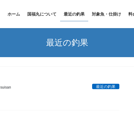
ホーム
国福丸について
最近の釣果
対象魚・仕掛け
料
最近の釣果
最近の釣果
suisan