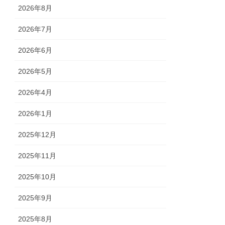
2026年8月
2026年7月
2026年6月
2026年5月
2026年4月
2026年1月
2025年12月
2025年11月
2025年10月
2025年9月
2025年8月