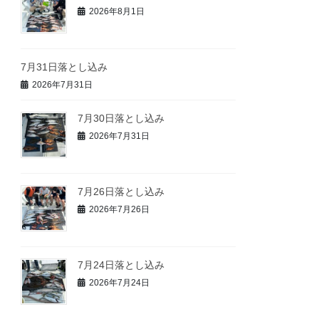
2026年8月1日
7月31日落とし込み
2026年7月31日
7月30日落とし込み
2026年7月31日
7月26日落とし込み
2026年7月26日
7月24日落とし込み
2026年7月24日