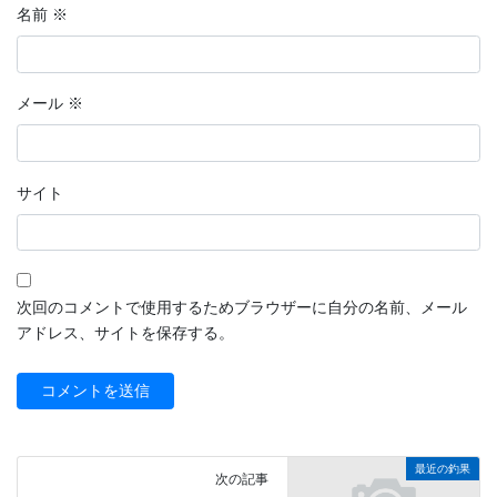
名前
※
メール
※
サイト
次回のコメントで使用するためブラウザーに自分の名前、メール
アドレス、サイトを保存する。
最近の釣果
次の記事