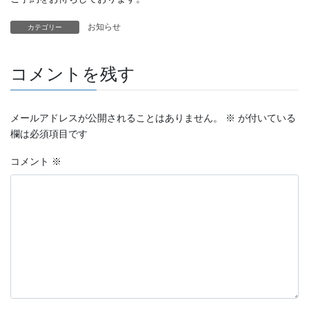
お知らせ
カテゴリー
コメントを残す
メールアドレスが公開されることはありません。
※
が付いている
欄は必須項目です
コメント
※