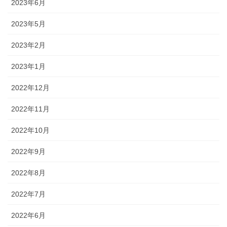
2023年6月
2023年5月
2023年2月
2023年1月
2022年12月
2022年11月
2022年10月
2022年9月
2022年8月
2022年7月
2022年6月