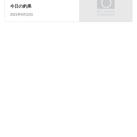
今日の釣果
2021年8月22日