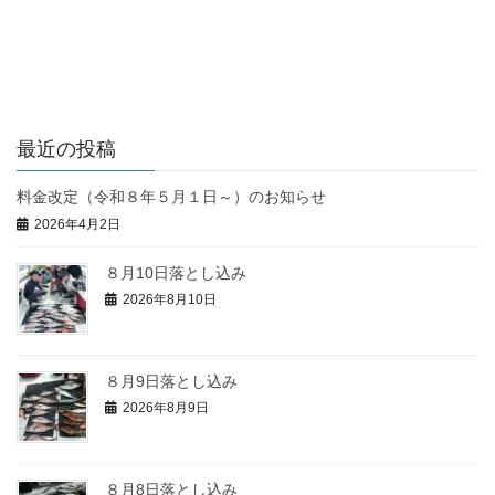
最近の投稿
料金改定（令和８年５月１日～）のお知らせ
2026年4月2日
８月10日落とし込み
2026年8月10日
８月9日落とし込み
2026年8月9日
８月8日落とし込み