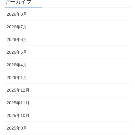
アーカイブ
2026年8月
2026年7月
2026年6月
2026年5月
2026年4月
2026年1月
2025年12月
2025年11月
2025年10月
2025年9月