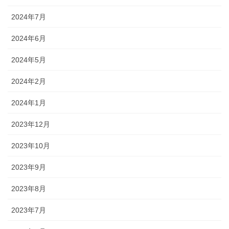
2024年7月
2024年6月
2024年5月
2024年2月
2024年1月
2023年12月
2023年10月
2023年9月
2023年8月
2023年7月