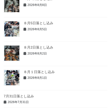
2026年8月8日
８月5日落とし込み
2026年8月5日
８月2日落とし込み
2026年8月2日
８月１日落とし込み
2026年8月1日
7月31日落とし込み
2026年7月31日