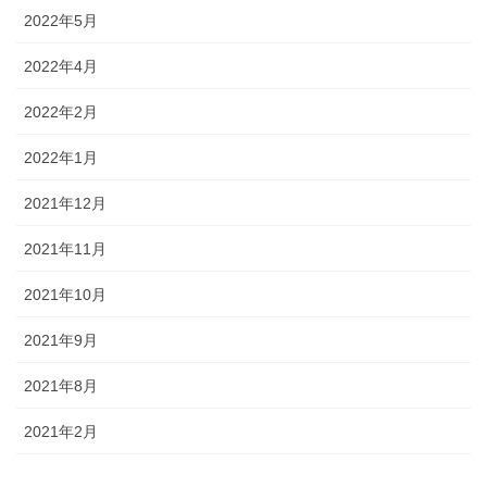
2022年5月
2022年4月
2022年2月
2022年1月
2021年12月
2021年11月
2021年10月
2021年9月
2021年8月
2021年2月