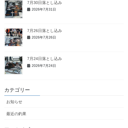
7月30日落とし込み
2026年7月31日
7月26日落とし込み
2026年7月26日
7月24日落とし込み
2026年7月24日
カテゴリー
お知らせ
最近の釣果