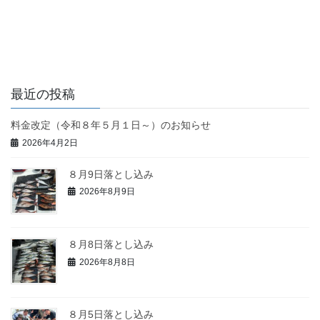
最近の投稿
料金改定（令和８年５月１日～）のお知らせ
2026年4月2日
８月9日落とし込み
2026年8月9日
８月8日落とし込み
2026年8月8日
８月5日落とし込み