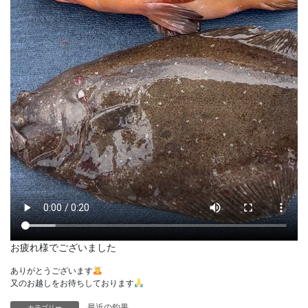
お疲れ様でございました
ありがとうございます
又のお越しをお待ちしております
最近の釣果
カテゴリー