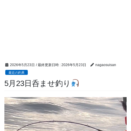
2026年5月23日
/ 最終更新日時 :
2026年5月23日
nagaosuisan
最近の釣果
5月23日呑ませ釣り