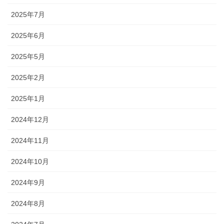
2025年7月
2025年6月
2025年5月
2025年2月
2025年1月
2024年12月
2024年11月
2024年10月
2024年9月
2024年8月