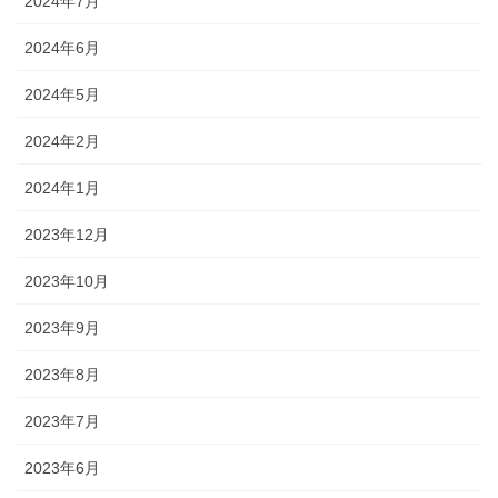
2024年7月
2024年6月
2024年5月
2024年2月
2024年1月
2023年12月
2023年10月
2023年9月
2023年8月
2023年7月
2023年6月