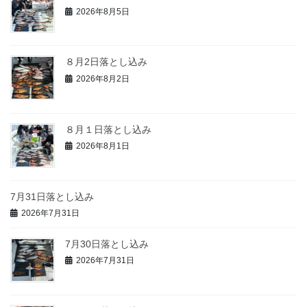
2026年8月5日
８月2日落とし込み
2026年8月2日
８月１日落とし込み
2026年8月1日
7月31日落とし込み
2026年7月31日
7月30日落とし込み
2026年7月31日