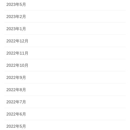
2023年5月
2023年2月
2023年1月
2022年12月
2022年11月
2022年10月
2022年9月
2022年8月
2022年7月
2022年6月
2022年5月