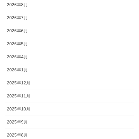
2026年8月
2026年7月
2026年6月
2026年5月
2026年4月
2026年1月
2025年12月
2025年11月
2025年10月
2025年9月
2025年8月