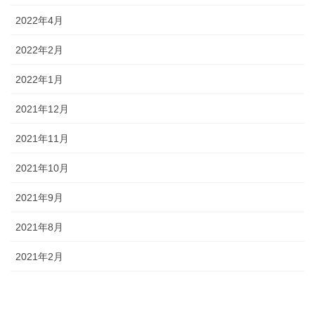
2022年4月
2022年2月
2022年1月
2021年12月
2021年11月
2021年10月
2021年9月
2021年8月
2021年2月