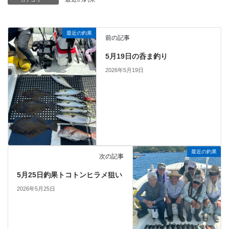
最近の釣果
前の記事
5月19日の呑ま釣り
2026年5月19日
最近の釣果
次の記事
5月25日釣果トコトンヒラメ狙い
2026年5月25日