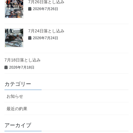
7月26日落とし込み
2026年7月26日
7月24日落とし込み
2026年7月24日
7月18日落とし込み
2026年7月18日
カテゴリー
お知らせ
最近の釣果
アーカイブ