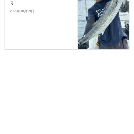
り
2025年10月19日