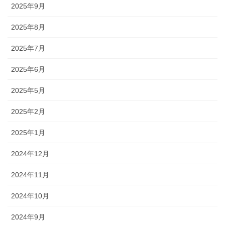
2025年9月
2025年8月
2025年7月
2025年6月
2025年5月
2025年2月
2025年1月
2024年12月
2024年11月
2024年10月
2024年9月