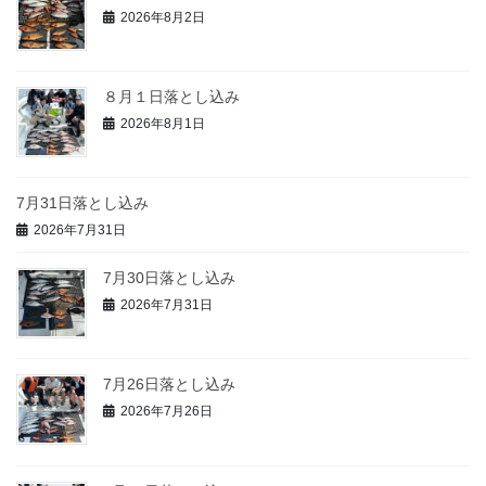
2026年8月2日
８月１日落とし込み
2026年8月1日
7月31日落とし込み
2026年7月31日
7月30日落とし込み
2026年7月31日
7月26日落とし込み
2026年7月26日