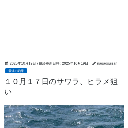
2025年10月19日
/ 最終更新日時 :
2025年10月19日
nagaosuisan
最近の釣果
１０月１７日のサワラ、ヒラメ狙
い