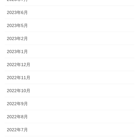
2023年6月
2023年5月
2023年2月
2023年1月
2022年12月
2022年11月
2022年10月
2022年9月
2022年8月
2022年7月