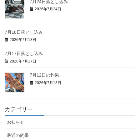
7月24日落とし込み
2026年7月24日
7月18日落とし込み
2026年7月18日
7月17日落とし込み
2026年7月17日
7月12日の釣果
2026年7月13日
カテゴリー
お知らせ
最近の釣果