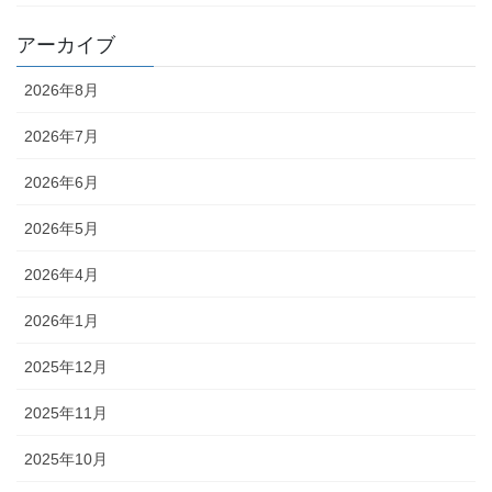
アーカイブ
2026年8月
2026年7月
2026年6月
2026年5月
2026年4月
2026年1月
2025年12月
2025年11月
2025年10月