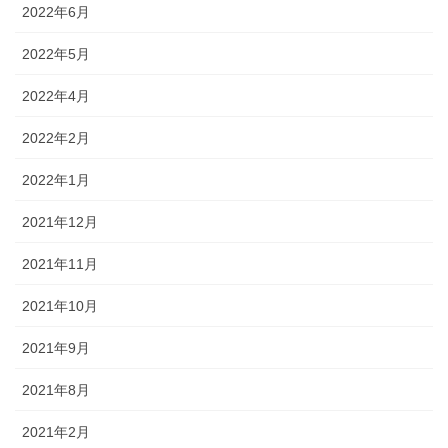
2022年6月
2022年5月
2022年4月
2022年2月
2022年1月
2021年12月
2021年11月
2021年10月
2021年9月
2021年8月
2021年2月