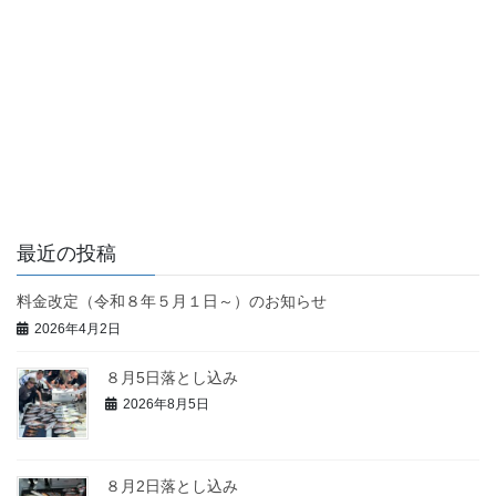
最近の投稿
料金改定（令和８年５月１日～）のお知らせ
2026年4月2日
８月5日落とし込み
2026年8月5日
８月2日落とし込み