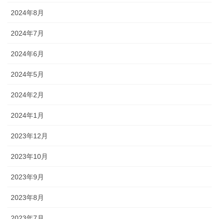
2024年8月
2024年7月
2024年6月
2024年5月
2024年2月
2024年1月
2023年12月
2023年10月
2023年9月
2023年8月
2023年7月