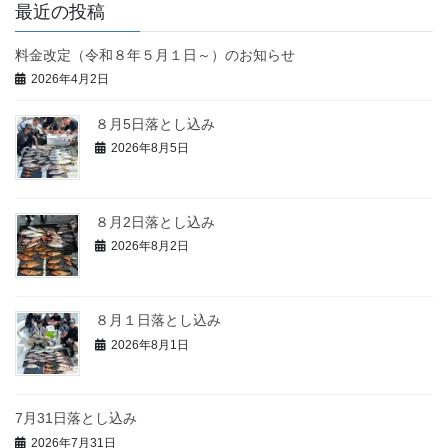
最近の投稿
料金改定（令和８年５月１日～）のお知らせ
2026年4月2日
８月5日落とし込み
2026年8月5日
８月2日落とし込み
2026年8月2日
８月１日落とし込み
2026年8月1日
7月31日落とし込み
2026年7月31日