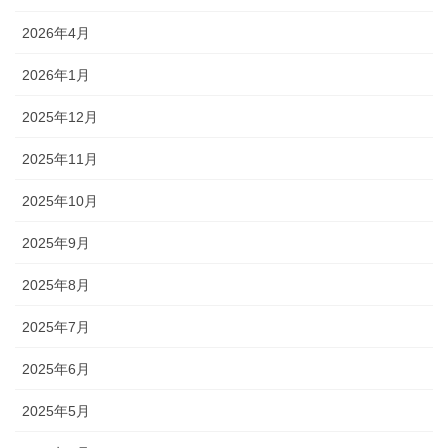
2026年4月
2026年1月
2025年12月
2025年11月
2025年10月
2025年9月
2025年8月
2025年7月
2025年6月
2025年5月