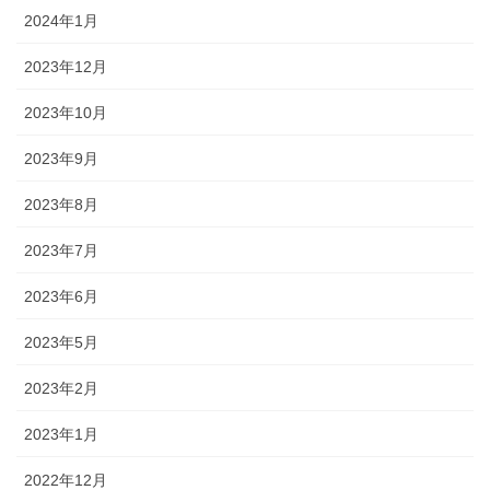
2024年1月
2023年12月
2023年10月
2023年9月
2023年8月
2023年7月
2023年6月
2023年5月
2023年2月
2023年1月
2022年12月