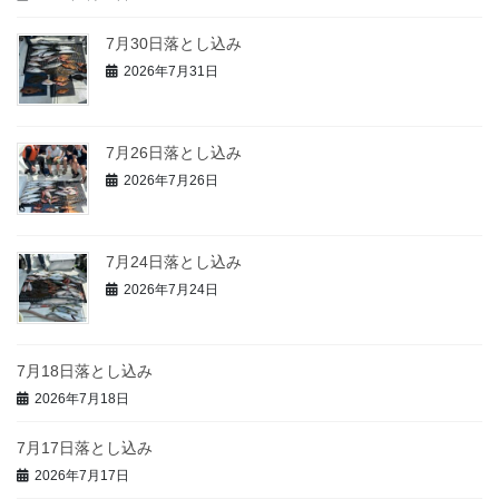
7月30日落とし込み
2026年7月31日
7月26日落とし込み
2026年7月26日
7月24日落とし込み
2026年7月24日
7月18日落とし込み
2026年7月18日
7月17日落とし込み
2026年7月17日