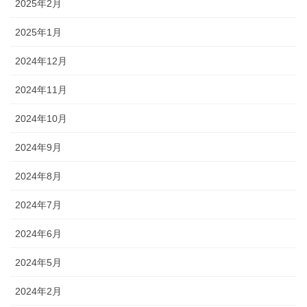
2025年2月
2025年1月
2024年12月
2024年11月
2024年10月
2024年9月
2024年8月
2024年7月
2024年6月
2024年5月
2024年2月