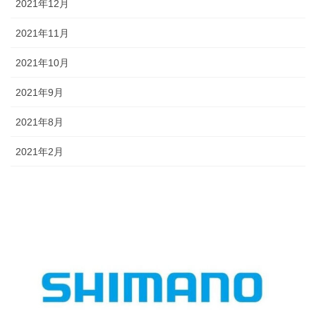
2021年12月
2021年11月
2021年10月
2021年9月
2021年8月
2021年2月