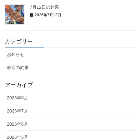
7月12日の釣果
2026年7月13日
カテゴリー
お知らせ
最近の釣果
アーカイブ
2026年8月
2026年7月
2026年6月
2026年5月