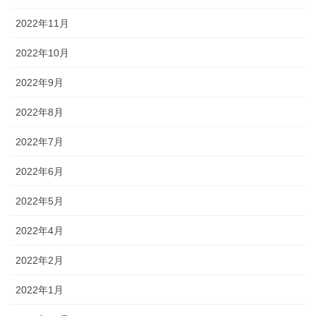
2022年11月
2022年10月
2022年9月
2022年8月
2022年7月
2022年6月
2022年5月
2022年4月
2022年2月
2022年1月