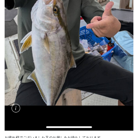
お疲れ様でございました又のお越しをお待ちしております