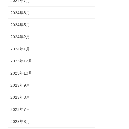
2024年7月
2024年6月
2024年5月
2024年2月
2024年1月
2023年12月
2023年10月
2023年9月
2023年8月
2023年7月
2023年6月