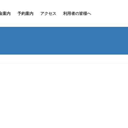
金案内
予約案内
アクセス
利用者の皆様へ