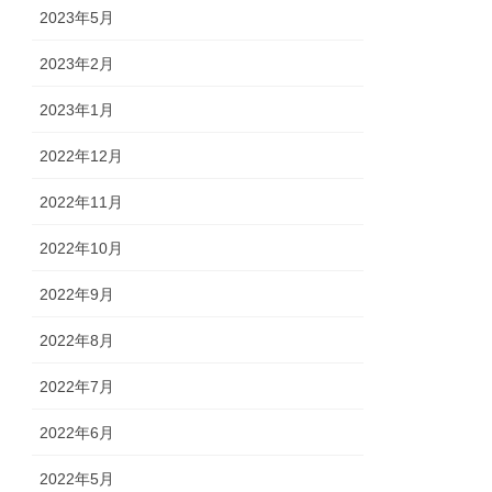
2023年5月
2023年2月
2023年1月
2022年12月
2022年11月
2022年10月
2022年9月
2022年8月
2022年7月
2022年6月
2022年5月