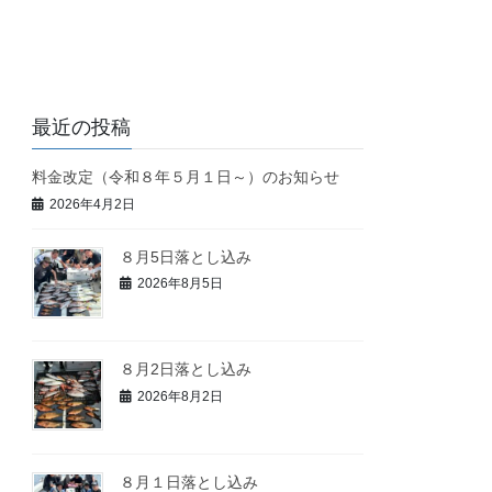
最近の投稿
料金改定（令和８年５月１日～）のお知らせ
2026年4月2日
８月5日落とし込み
2026年8月5日
８月2日落とし込み
2026年8月2日
８月１日落とし込み