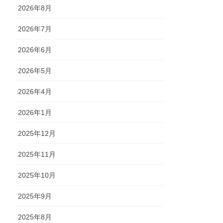
2026年8月
2026年7月
2026年6月
2026年5月
2026年4月
2026年1月
2025年12月
2025年11月
2025年10月
2025年9月
2025年8月