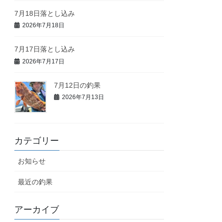
7月18日落とし込み
2026年7月18日
7月17日落とし込み
2026年7月17日
7月12日の釣果
2026年7月13日
カテゴリー
お知らせ
最近の釣果
アーカイブ