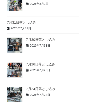
2026年8月1日
7月31日落とし込み
2026年7月31日
7月30日落とし込み
2026年7月31日
7月26日落とし込み
2026年7月26日
7月24日落とし込み
2026年7月24日