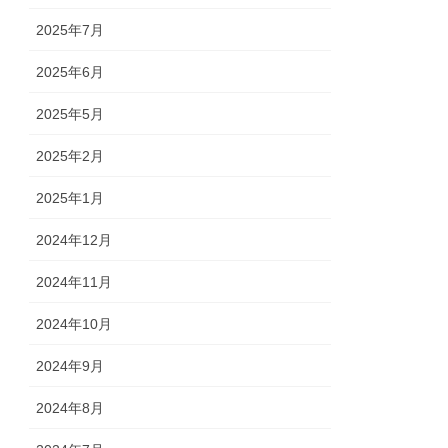
2025年7月
2025年6月
2025年5月
2025年2月
2025年1月
2024年12月
2024年11月
2024年10月
2024年9月
2024年8月