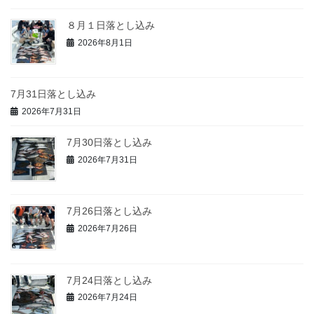
８月１日落とし込み
2026年8月1日
7月31日落とし込み
2026年7月31日
7月30日落とし込み
2026年7月31日
7月26日落とし込み
2026年7月26日
7月24日落とし込み
2026年7月24日