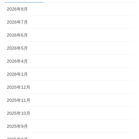
2026年8月
2026年7月
2026年6月
2026年5月
2026年4月
2026年1月
2025年12月
2025年11月
2025年10月
2025年9月