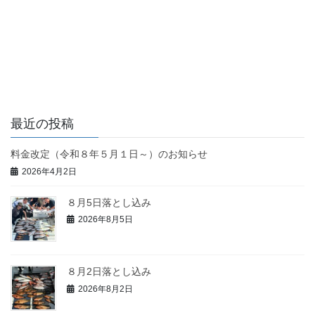
最近の投稿
料金改定（令和８年５月１日～）のお知らせ
2026年4月2日
８月5日落とし込み
2026年8月5日
８月2日落とし込み
2026年8月2日