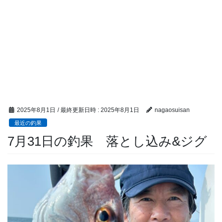
2025年8月1日
/ 最終更新日時 :
2025年8月1日
nagaosuisan
最近の釣果
7月31日の釣果 落とし込み&ジグ