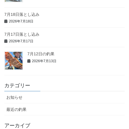
7月18日落とし込み
2026年7月18日
7月17日落とし込み
2026年7月17日
7月12日の釣果
2026年7月13日
カテゴリー
お知らせ
最近の釣果
アーカイブ