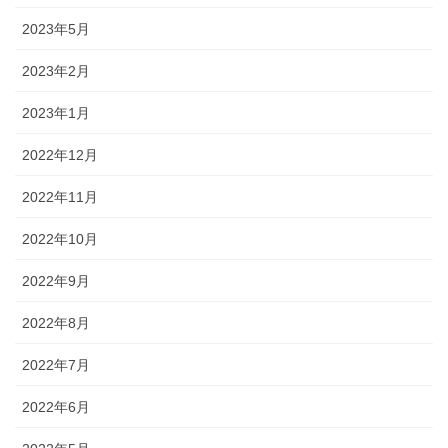
2023年5月
2023年2月
2023年1月
2022年12月
2022年11月
2022年10月
2022年9月
2022年8月
2022年7月
2022年6月