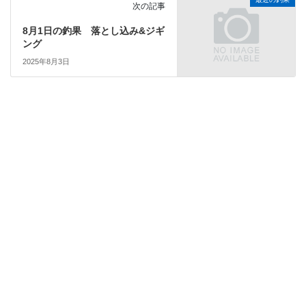
次の記事
8月1日の釣果 落とし込み&ジギ
ング
2025年8月3日