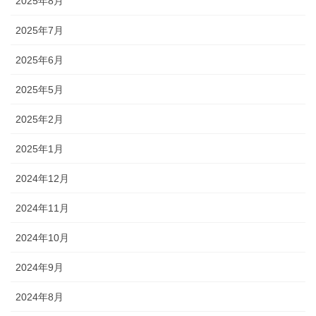
2025年8月
2025年7月
2025年6月
2025年5月
2025年2月
2025年1月
2024年12月
2024年11月
2024年10月
2024年9月
2024年8月