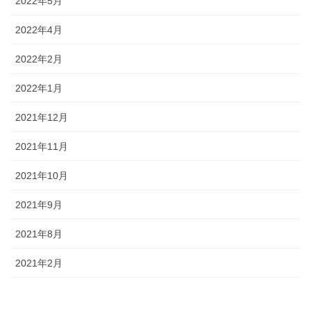
2022年5月
2022年4月
2022年2月
2022年1月
2021年12月
2021年11月
2021年10月
2021年9月
2021年8月
2021年2月