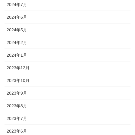
2024年7月
2024年6月
2024年5月
2024年2月
2024年1月
2023年12月
2023年10月
2023年9月
2023年8月
2023年7月
2023年6月