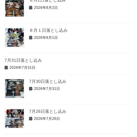
８月2日落とし込み
2026年8月2日
８月１日落とし込み
2026年8月1日
7月31日落とし込み
2026年7月31日
7月30日落とし込み
2026年7月31日
7月26日落とし込み
2026年7月26日