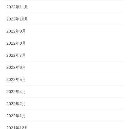
2022年11月
2022年10月
2022年9月
2022年8月
2022年7月
2022年6月
2022年5月
2022年4月
2022年2月
2022年1月
2021年12月