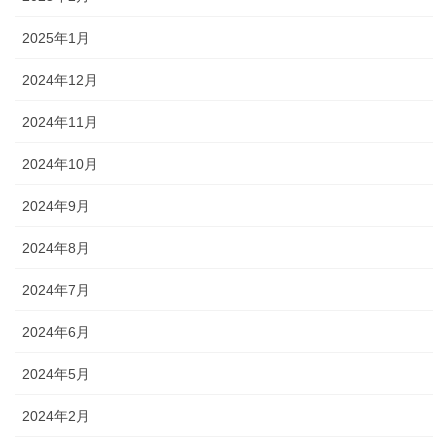
2025年1月
2024年12月
2024年11月
2024年10月
2024年9月
2024年8月
2024年7月
2024年6月
2024年5月
2024年2月