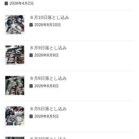
2026年4月2日
８月10日落とし込み
2026年8月10日
８月9日落とし込み
2026年8月9日
８月8日落とし込み
2026年8月8日
８月5日落とし込み
2026年8月5日