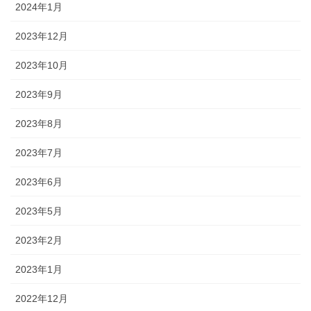
2024年1月
2023年12月
2023年10月
2023年9月
2023年8月
2023年7月
2023年6月
2023年5月
2023年2月
2023年1月
2022年12月