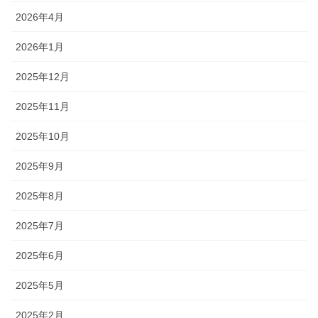
2026年4月
2026年1月
2025年12月
2025年11月
2025年10月
2025年9月
2025年8月
2025年7月
2025年6月
2025年5月
2025年2月