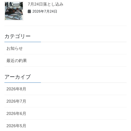
7月24日落とし込み
2026年7月24日
カテゴリー
お知らせ
最近の釣果
アーカイブ
2026年8月
2026年7月
2026年6月
2026年5月