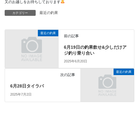
又のお越しをお待ちしております
最近の釣果
カテゴリー
最近の釣果
前の記事
6月19日の釣果飲せ&少しだけア
ジ釣り乗り合い
2025年6月20日
最近の釣果
次の記事
6月28日タイラバ
2025年7月2日