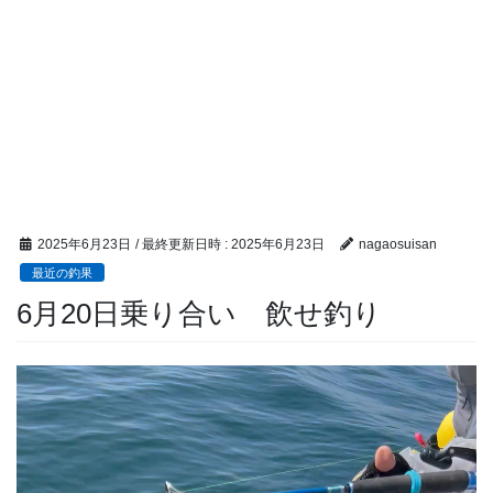
2025年6月23日
/ 最終更新日時 :
2025年6月23日
nagaosuisan
最近の釣果
6月20日乗り合い 飲せ釣り