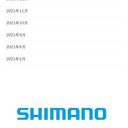
2021年11月
2021年10月
2021年9月
2021年8月
2021年2月