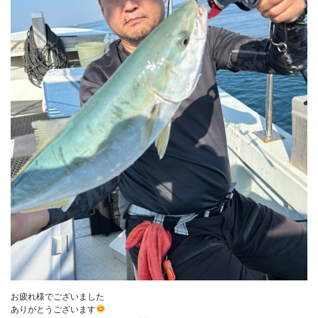
お疲れ様でございました
ありがとうございます