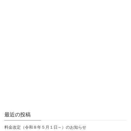
最近の投稿
料金改定（令和８年５月１日～）のお知らせ