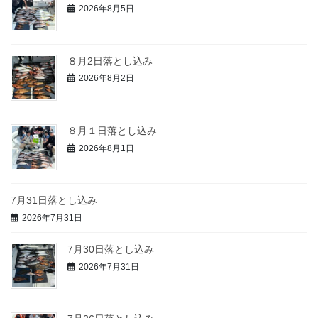
2026年8月5日
８月2日落とし込み
2026年8月2日
８月１日落とし込み
2026年8月1日
7月31日落とし込み
2026年7月31日
7月30日落とし込み
2026年7月31日