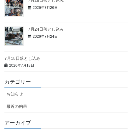
7月26日落とし込み
2026年7月26日
7月24日落とし込み
2026年7月24日
7月18日落とし込み
2026年7月18日
カテゴリー
お知らせ
最近の釣果
アーカイブ