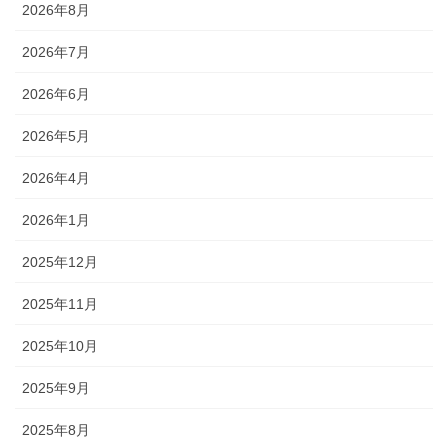
2026年8月
2026年7月
2026年6月
2026年5月
2026年4月
2026年1月
2025年12月
2025年11月
2025年10月
2025年9月
2025年8月