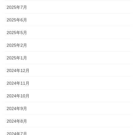
2025年7月
2025年6月
2025年5月
2025年2月
2025年1月
2024年12月
2024年11月
2024年10月
2024年9月
2024年8月
2024年7月