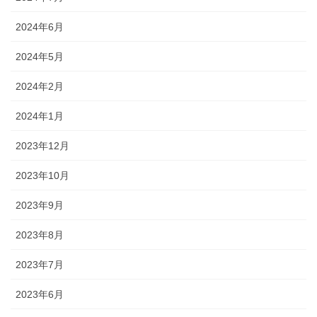
2024年6月
2024年5月
2024年2月
2024年1月
2023年12月
2023年10月
2023年9月
2023年8月
2023年7月
2023年6月