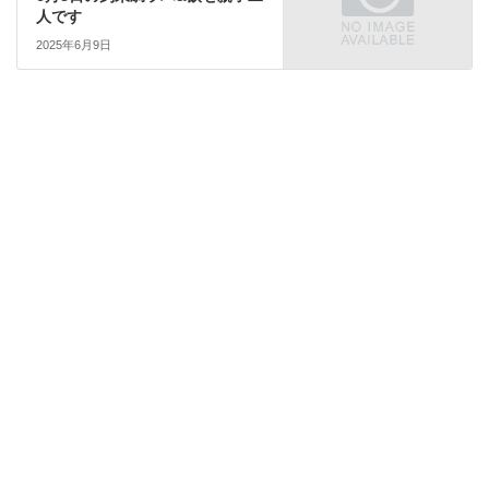
人です
2025年6月9日