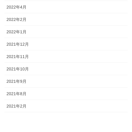
2022年4月
2022年2月
2022年1月
2021年12月
2021年11月
2021年10月
2021年9月
2021年8月
2021年2月