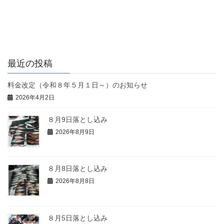
最近の投稿
料金改定（令和８年５月１日～）のお知らせ
2026年4月2日
８月9日落とし込み
2026年8月9日
８月8日落とし込み
2026年8月8日
８月5日落とし込み