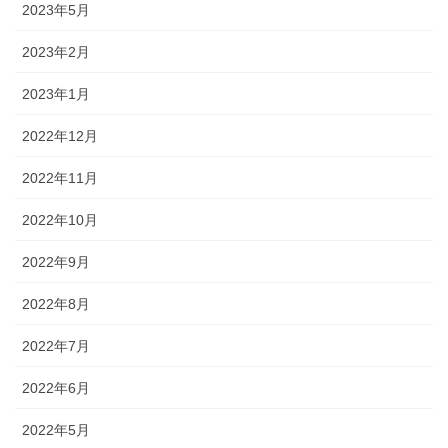
2023年5月
2023年2月
2023年1月
2022年12月
2022年11月
2022年10月
2022年9月
2022年8月
2022年7月
2022年6月
2022年5月