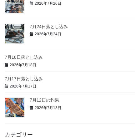
2026年7月26日
7月24日落とし込み
2026年7月24日
7月18日落とし込み
2026年7月18日
7月17日落とし込み
2026年7月17日
7月12日の釣果
2026年7月13日
カテゴリー