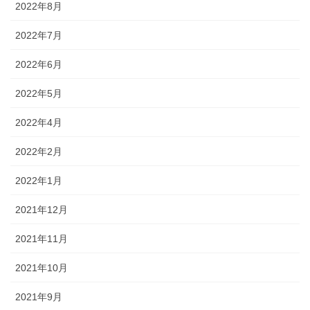
2022年8月
2022年7月
2022年6月
2022年5月
2022年4月
2022年2月
2022年1月
2021年12月
2021年11月
2021年10月
2021年9月