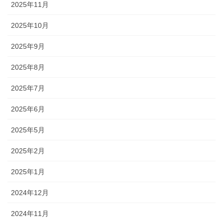
2025年11月
2025年10月
2025年9月
2025年8月
2025年7月
2025年6月
2025年5月
2025年2月
2025年1月
2024年12月
2024年11月