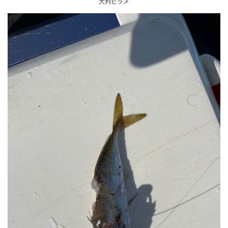
大判ヒラメ