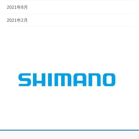
2021年8月
2021年2月