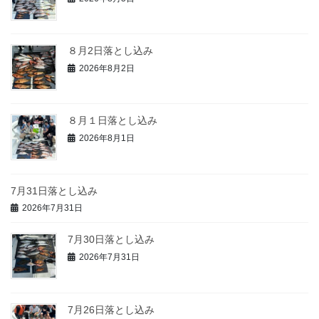
８月2日落とし込み
2026年8月2日
８月１日落とし込み
2026年8月1日
7月31日落とし込み
2026年7月31日
7月30日落とし込み
2026年7月31日
7月26日落とし込み