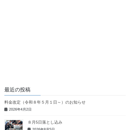
最近の投稿
料金改定（令和８年５月１日～）のお知らせ
2026年4月2日
８月5日落とし込み
2026年8月5日