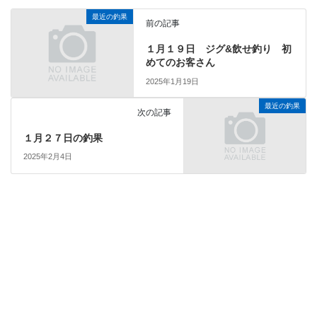
最近の釣果
前の記事
１月１９日 ジグ&飲せ釣り 初
めてのお客さん
2025年1月19日
最近の釣果
次の記事
１月２７日の釣果
2025年2月4日