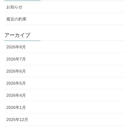
お知らせ
最近の釣果
アーカイブ
2026年8月
2026年7月
2026年6月
2026年5月
2026年4月
2026年1月
2025年12月