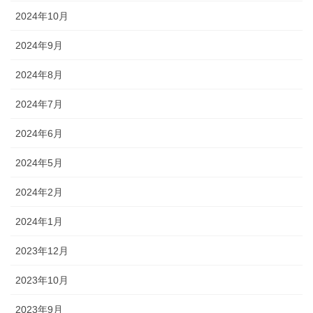
2024年10月
2024年9月
2024年8月
2024年7月
2024年6月
2024年5月
2024年2月
2024年1月
2023年12月
2023年10月
2023年9月