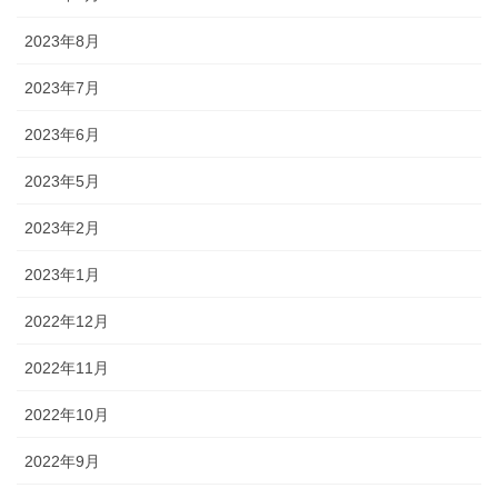
2023年8月
2023年7月
2023年6月
2023年5月
2023年2月
2023年1月
2022年12月
2022年11月
2022年10月
2022年9月