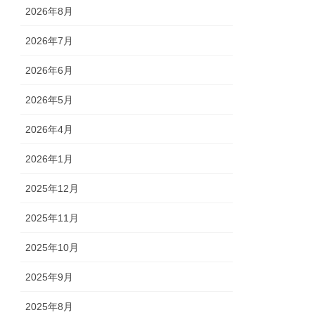
2026年8月
2026年7月
2026年6月
2026年5月
2026年4月
2026年1月
2025年12月
2025年11月
2025年10月
2025年9月
2025年8月