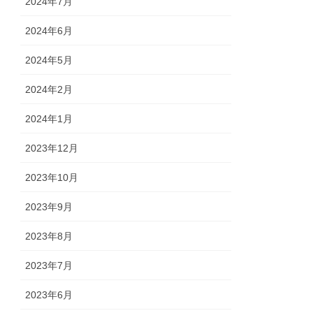
2024年7月
2024年6月
2024年5月
2024年2月
2024年1月
2023年12月
2023年10月
2023年9月
2023年8月
2023年7月
2023年6月