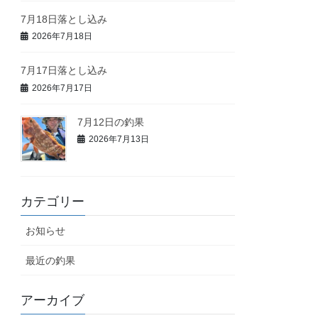
7月18日落とし込み
2026年7月18日
7月17日落とし込み
2026年7月17日
7月12日の釣果
2026年7月13日
カテゴリー
お知らせ
最近の釣果
アーカイブ