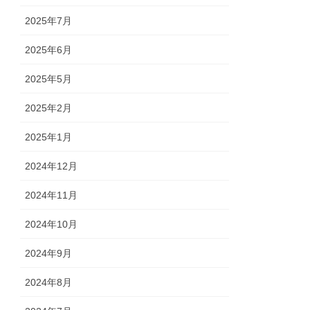
2025年7月
2025年6月
2025年5月
2025年2月
2025年1月
2024年12月
2024年11月
2024年10月
2024年9月
2024年8月