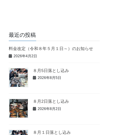
最近の投稿
料金改定（令和８年５月１日～）のお知らせ
2026年4月2日
８月5日落とし込み
2026年8月5日
８月2日落とし込み
2026年8月2日
８月１日落とし込み