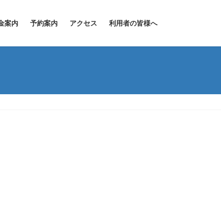
金案内
予約案内
アクセス
利用者の皆様へ