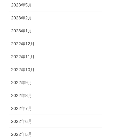
2023年5月
2023年2月
2023年1月
2022年12月
2022年11月
2022年10月
2022年9月
2022年8月
2022年7月
2022年6月
2022年5月