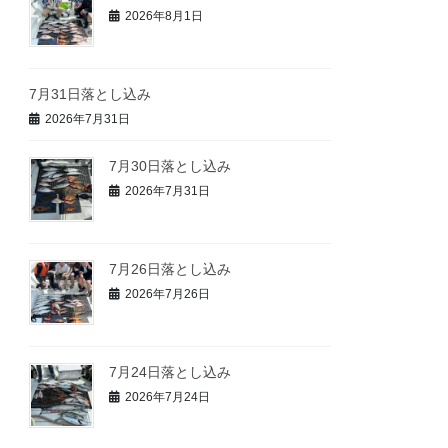
2026年8月1日
7月31日落とし込み
2026年7月31日
7月30日落とし込み
2026年7月31日
7月26日落とし込み
2026年7月26日
7月24日落とし込み
2026年7月24日